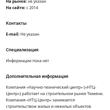
На рынке:
не указан
На сайте:
с 2014
Контакты
E-mail:
Не указан
Специализация
Информации пока нет
Дополнительная информация
Компания «Научно-технический центр» («НТЦ-
Центр») работает на строительном рынке Тюмени.
Компания «НТЦ-Центр» занимается
строительством жилых и нежилых объектов