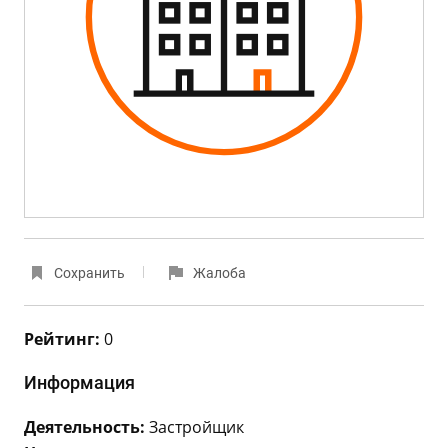
Сохранить
Жалоба
Рейтинг:
0
Информация
Деятельность:
Застройщик