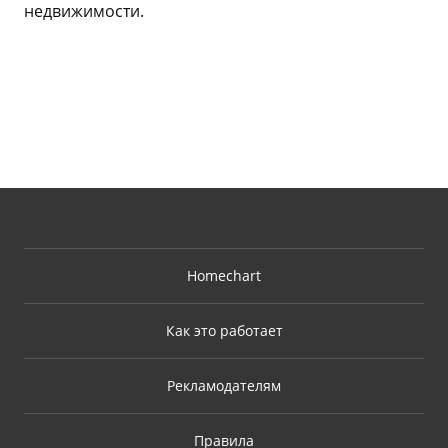
недвижимости.
Homechart
Как это работает
Рекламодателям
Правила