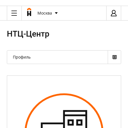
Москва
НТЦ-Центр
Профиль