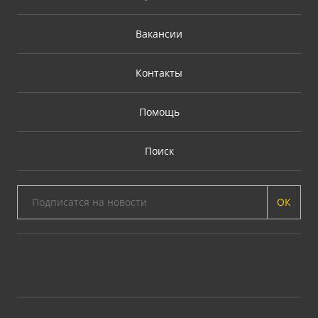
Вакансии
Контакты
Помощь
Поиск
ОК