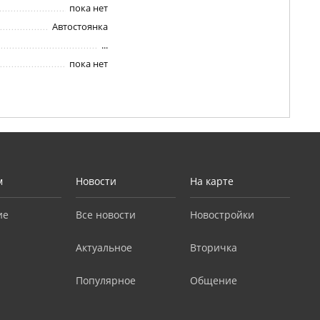
пока нет
Автостоянка
...
пока нет
м
Новости
На карте
ие
Все новости
Новостройки
Актуальное
Вторичка
Популярное
Общение