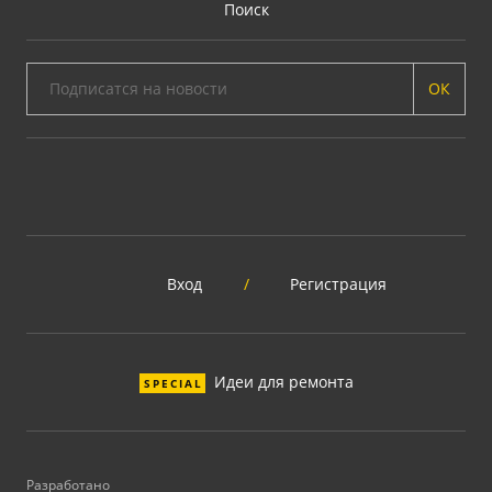
Поиск
ОК
Вход
/
Регистрация
Идеи для ремонта
SPECIAL
Разработано