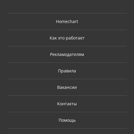
Homechart
Как это работает
Рекламодателям
Правила
Вакансии
Контакты
Помощь