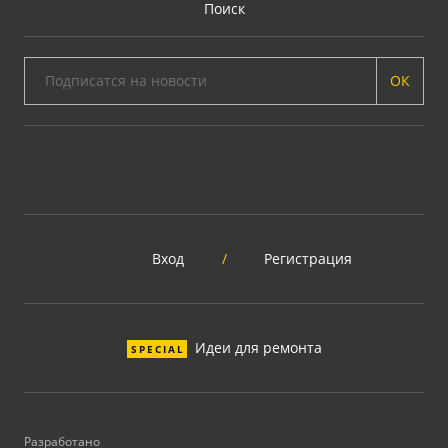
Поиск
ОК
Вход
/
Регистрация
Идеи для ремонта
SPECIAL
Разработано