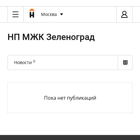
Москва
НП МЖК Зеленоград
0
Новости
Пока нет публикаций