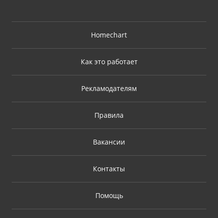
Homechart
Как это работает
Рекламодателям
Правила
Вакансии
Контакты
Помощь