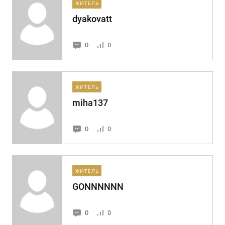
ЖИТЕЛЬ
dyakovatt
0
0
ЖИТЕЛЬ
miha137
0
0
ЖИТЕЛЬ
GONNNNNN
0
0