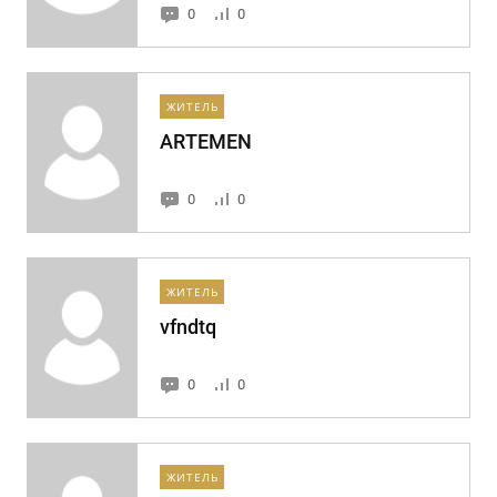
0
0
ЖИТЕЛЬ
ARTEMEN
0
0
ЖИТЕЛЬ
vfndtq
0
0
ЖИТЕЛЬ