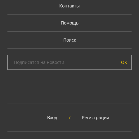
Контакты
Помощь
Поиск
ОК
Вход
/
Регистрация