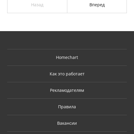
Назад
Вперед
Homechart
Как это работает
Рекламодателям
Правила
Вакансии