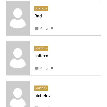
ЖИТЕЛЬ
Rad
0
0
ЖИТЕЛЬ
sallexx
0
0
ЖИТЕЛЬ
nicbelov