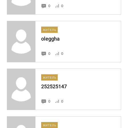
0
0
ЖИТЕЛЬ
oleggha
0
0
ЖИТЕЛЬ
252525147
0
0
ЖИТЕЛЬ