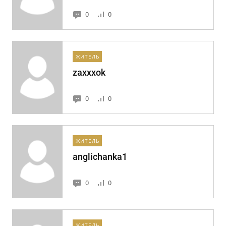
0
0
ЖИТЕЛЬ
zaxxxok
0
0
ЖИТЕЛЬ
anglichanka1
0
0
ЖИТЕЛЬ