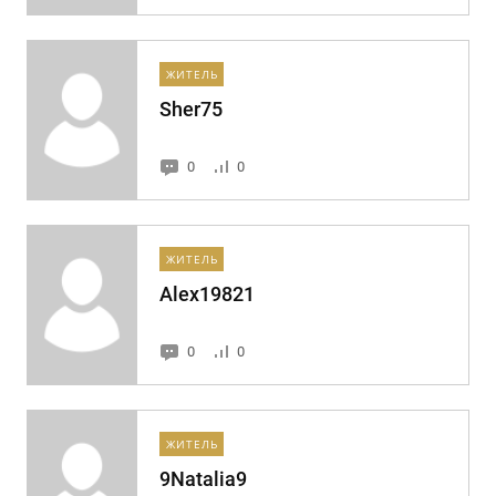
ЖИТЕЛЬ
Sher75
0
0
ЖИТЕЛЬ
Alex19821
0
0
ЖИТЕЛЬ
9Natalia9