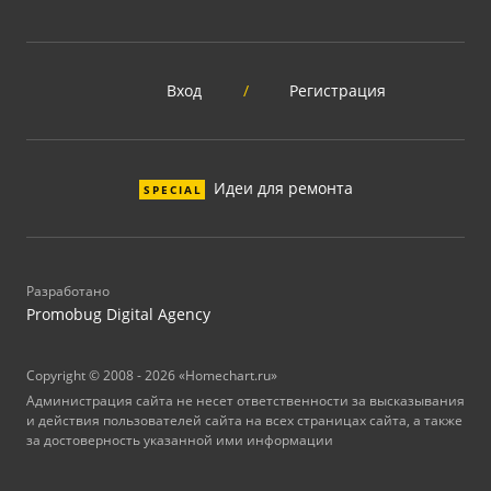
Вход
/
Регистрация
Идеи для ремонта
SPECIAL
Разработано
Promobug Digital Agency
Copyright © 2008 - 2026 «Homechart.ru»
Администрация сайта не несет ответственности за высказывания
и действия пользователей сайта на всех страницах сайта, а также
за достоверность указанной ими информации