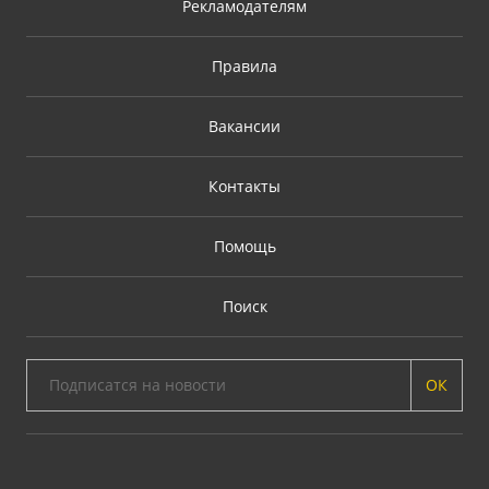
Рекламодателям
Правила
Вакансии
Контакты
Помощь
Поиск
ОК