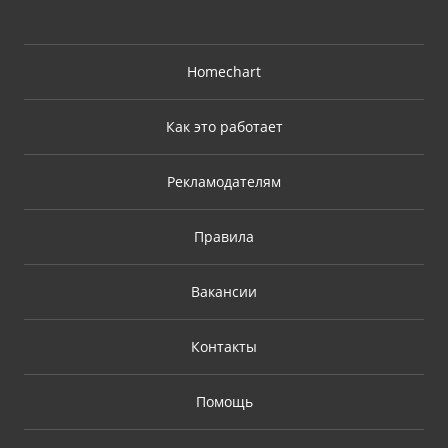
Homechart
Как это работает
Рекламодателям
Правила
Вакансии
Контакты
Помощь