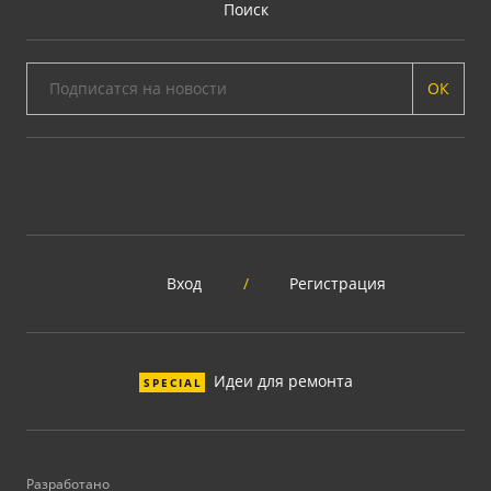
Поиск
ОК
Вход
/
Регистрация
Идеи для ремонта
SPECIAL
Разработано