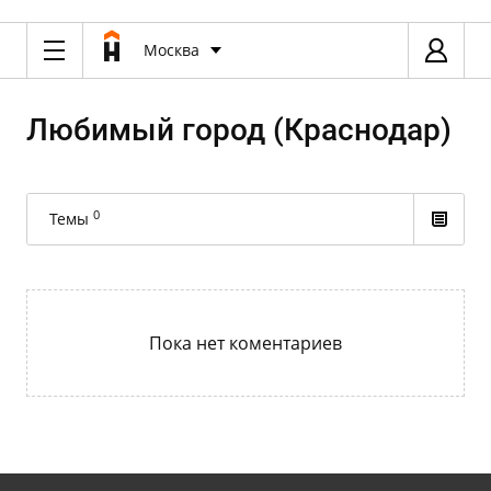
Москва
Любимый город (Краснодар)
0
Темы
Пока нет коментариев