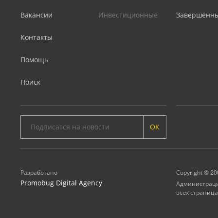
Вакансии
Инвестиционные
Завершенн
Контакты
Помощь
Поиск
ОК
Разработано
Copyright © 20
Promobug Digital Agency
Администрация
всех страница