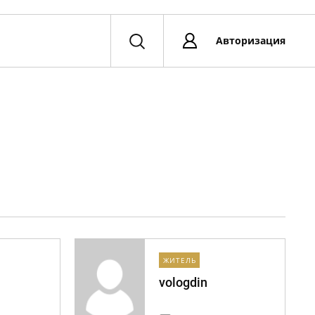
Авторизация
ЖИТЕЛЬ
vologdin