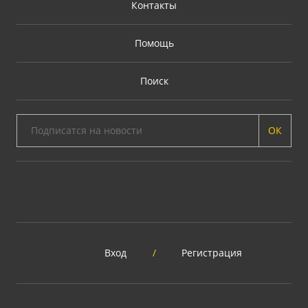
Контакты
Помощь
Поиск
ОК
Вход
/
Регистрация