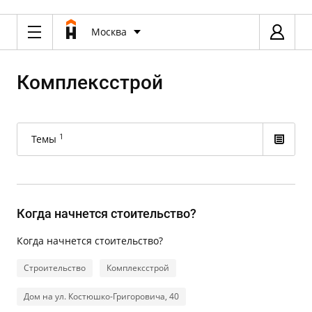
Москва
Комплексстрой
1
Темы
Когда начнется стоительство?
Когда начнется стоительство?
Строительство
Комплексстрой
Дом на ул. Костюшко-Григоровича, 40