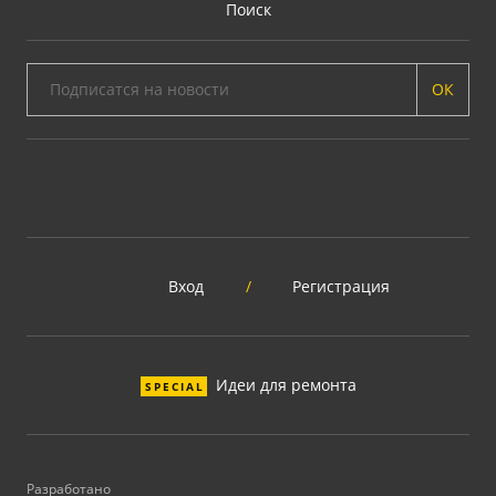
Поиск
ОК
Вход
/
Регистрация
Идеи для ремонта
SPECIAL
Разработано