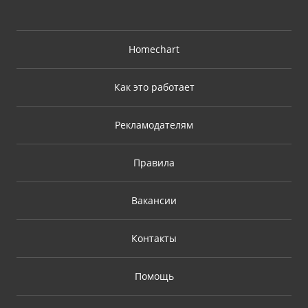
Homechart
Как это работает
Рекламодателям
Правила
Вакансии
Контакты
Помощь