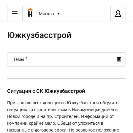
Москва
Южкузбасстрой
2
Темы
Ситуация с СК Южкузбасстрой
Приглашаю всех дольщиков Южкузбасстроя обсудить
ситуацию со строительством в Новокузнецке домов в
Новом городе и на пр. Строителей. Информации от
компании крайне мало. Обещают уложиться в
названные в договоре сроки. Но реальное положение