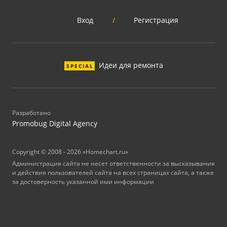
Вход
/
Регистрация
Идеи для ремонта
SPECIAL
Разработано
Promobug Digital Agency
Copyright © 2008 - 2026 «Homechart.ru»
Администрация сайта не несет ответственности за высказывания
и действия пользователей сайта на всех страницах сайта, а также
за достоверность указанной ими информации