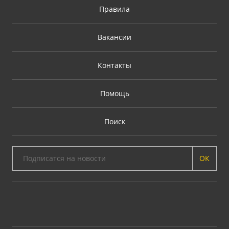
Правила
Вакансии
Контакты
Помощь
Поиск
ОК