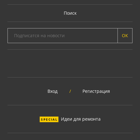
Поиск
ОК
Вход
/
Регистрация
Идеи для ремонта
SPECIAL