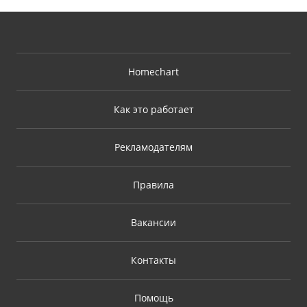
Homechart
Как это работает
Рекламодателям
Правила
Вакансии
Контакты
Помощь