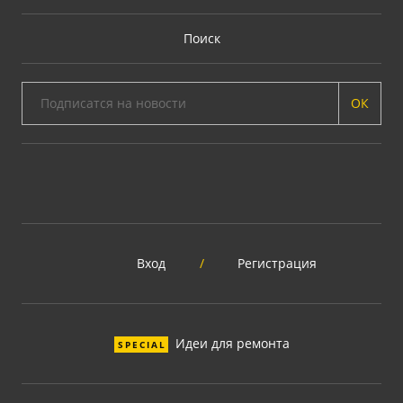
Поиск
ОК
Вход
/
Регистрация
Идеи для ремонта
SPECIAL