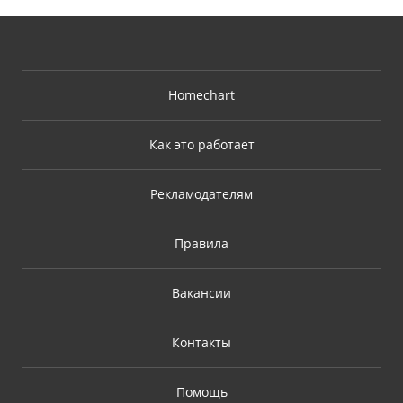
Homechart
Как это работает
Рекламодателям
Правила
Вакансии
Контакты
Помощь