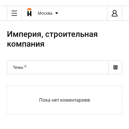
Москва
Империя, строительная
компания
0
Темы
Пока нет коментариев