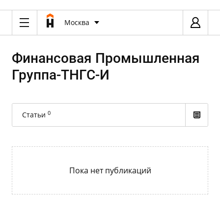
Москва
Финансовая Промышленная
Группа-ТНГС-И
0
Статьи
Пока нет публикаций