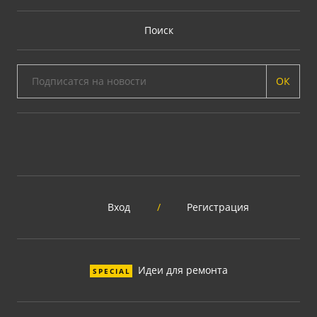
Поиск
ОК
Вход
/
Регистрация
Идеи для ремонта
SPECIAL