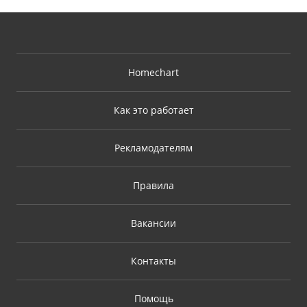
Homechart
Как это работает
Рекламодателям
Правила
Вакансии
Контакты
Помощь