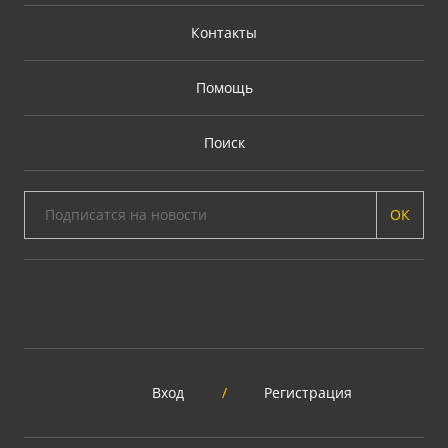
Контакты
Помощь
Поиск
ОК
Вход
/
Регистрация