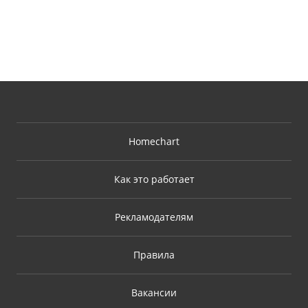
Homechart
Как это работает
Рекламодателям
Правила
Вакансии