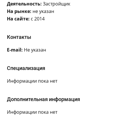
Деятельность:
Застройщик
На рынке:
не указан
На сайте:
с 2014
Контакты
E-mail:
Не указан
Специализация
Информации пока нет
Дополнительная информация
Информации пока нет