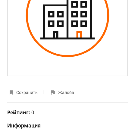
Сохранить
Жалоба
Рейтинг:
0
Информация