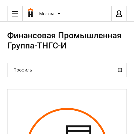
Москва
Финансовая Промышленная
Группа-ТНГС-И
Профиль