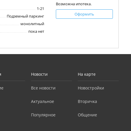
Возможна ипотека.
1-21
Оформить
Подземный паркинг
монолитный
пока нет
м
Новости
На карте
ие
Все новости
Новостройки
Актуальное
Вторичка
Популярное
Общение