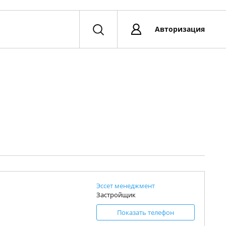
Авторизация
Эссет менеджмент
Застройщик
Показать телефон