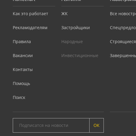
Как это работает
ЖК
Все новостр
Рекламодателям
Застройщики
Спецпредло
Правила
Народные
Строящиеся
Вакансии
Инвестиционные
Завершенн
Контакты
Помощь
Поиск
ОК