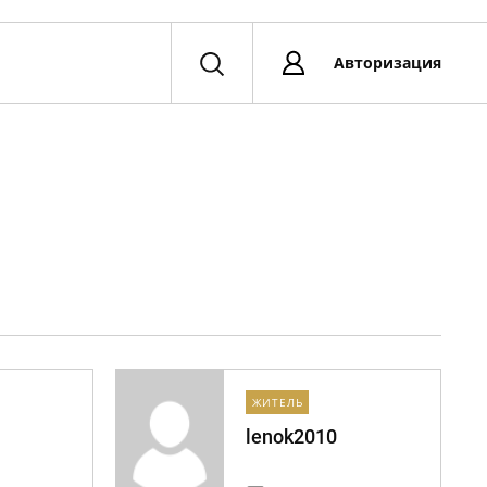
Авторизация
ЖИТЕЛЬ
lenok2010