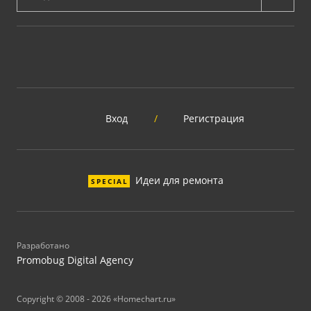
Вход
/
Регистрация
Идеи для ремонта
SPECIAL
Разработано
Promobug Digital Agency
Copyright © 2008 - 2026 «Homechart.ru»