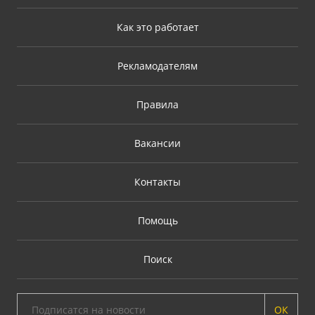
Как это работает
Рекламодателям
Правила
Вакансии
Контакты
Помощь
Поиск
ОК