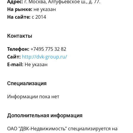
Адрес:
г. Москва, Алтуфьевское ш., д. 77.
На рынке:
не указан
На сайте:
с 2014
Контакты
Телефон:
+7495 775 32 82
Сайт:
http://dvk-group.ru/
E-mail:
Не указан
Специализация
Информации пока нет
Дополнительная информация
ОАО "ДВК-Недвижимость" специализируется на