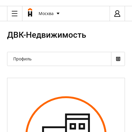
Москва
ДВК-Недвижимость
Профиль