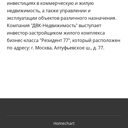
инвестициях в коммерческую и жилую
недвижимость, а также управлении и
эксплуатации объектов различного назначения.
Компания "ДВК-Недвижимость" выступает
инвестор-застройщиком жилого комплекса
бизнес-класса "Резидент 77", который расположен
по адресу: г. Москва, Алтуфьевское ш., д. 77.
Homechart