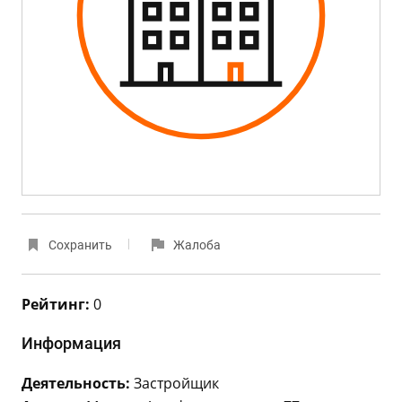
Сохранить
Жалоба
Рейтинг:
0
Информация
Деятельность:
Застройщик