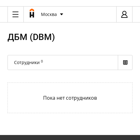
Москва
ДБМ (DBM)
0
Сотрудники
Пока нет сотрудников