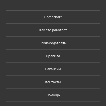
Homechart
Как это работает
Рекламодателям
Правила
Вакансии
Контакты
Помощь