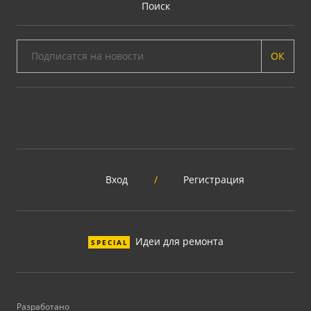
Поиск
ОК
Вход
/
Регистрация
Идеи для ремонта
SPECIAL
Разработано