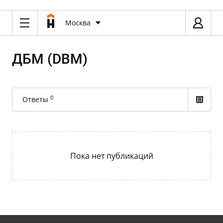
Москва
ДБМ (DBM)
0
Ответы
Пока нет публикаций