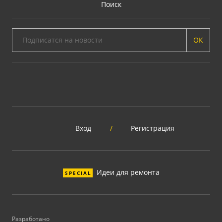
Поиск
ОК
Вход
/
Регистрация
Идеи для ремонта
SPECIAL
Разработано