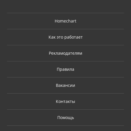
Homechart
Как это работает
Рекламодателям
Правила
Вакансии
Контакты
Помощь