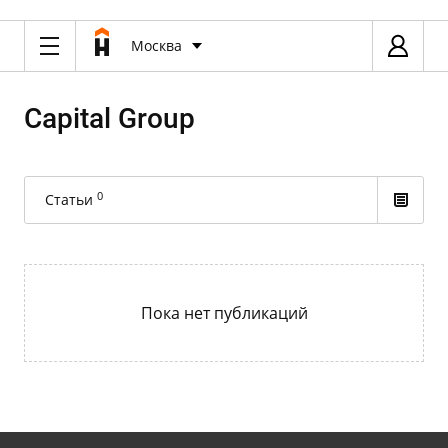
Москва
Capital Group
0
Статьи
Пока нет публикаций