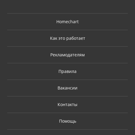
Homechart
Как это работает
Рекламодателям
Правила
Вакансии
Контакты
Помощь