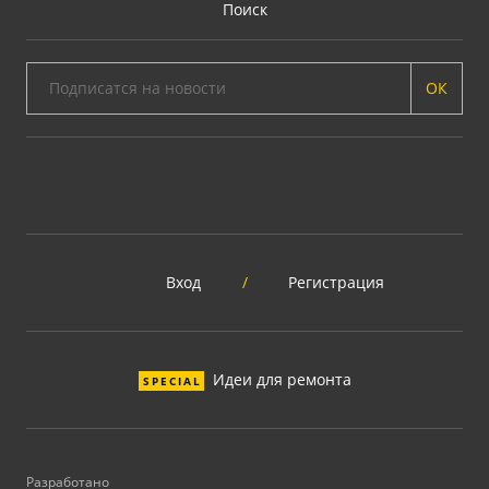
Поиск
ОК
Вход
/
Регистрация
Идеи для ремонта
SPECIAL
Разработано