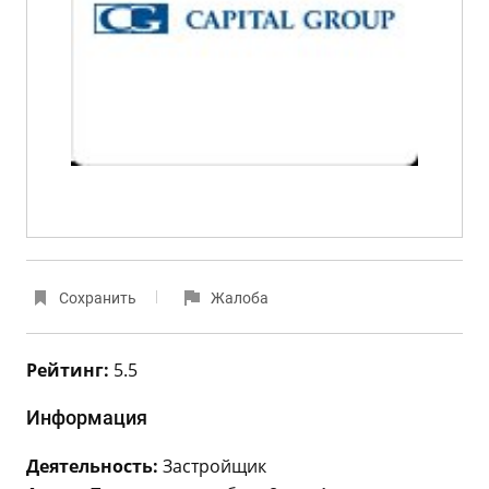
Сохранить
Жалоба
Рейтинг:
5.5
Информация
Деятельность:
Застройщик