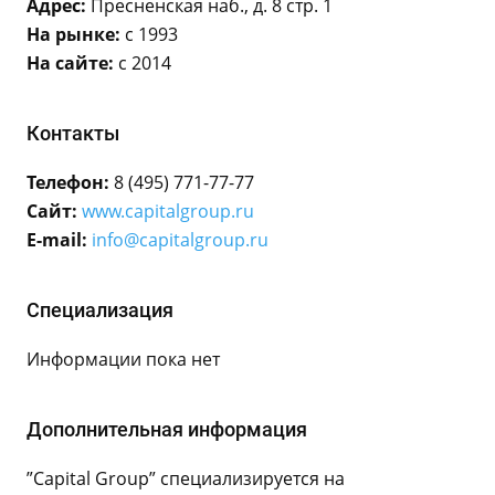
Адрес:
Пресненская наб., д. 8 стр. 1
На рынке:
с 1993
На сайте:
с 2014
Контакты
Телефон:
8 (495) 771-77-77
Сайт:
www.capitalgroup.ru
E-mail:
info@capitalgroup.ru
Специализация
Информации пока нет
Дополнительная информация
”Capital Group” специализируется на