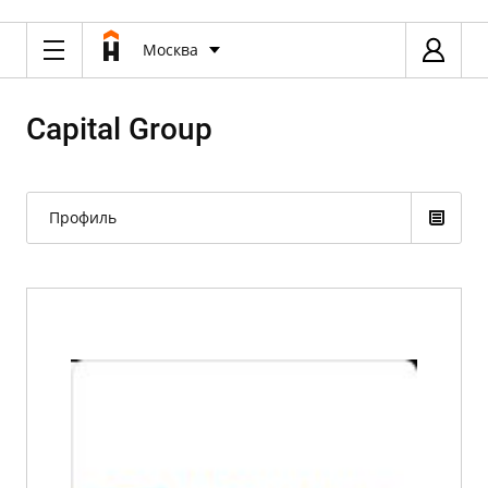
Москва
Capital Group
Профиль