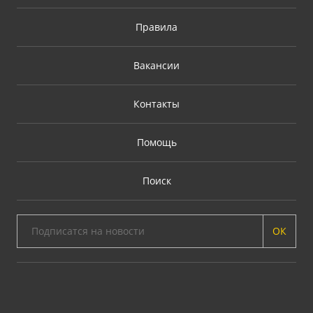
Правила
Вакансии
Контакты
Помощь
Поиск
ОК