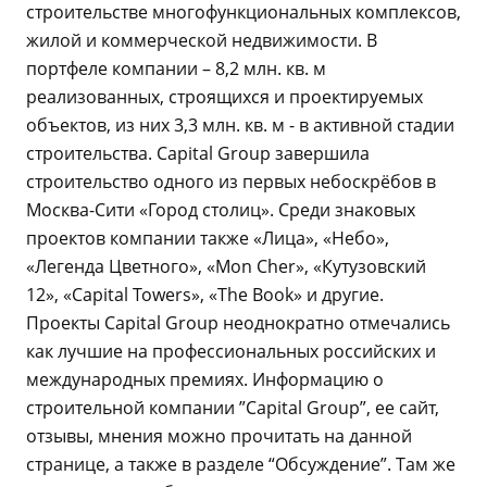
строительстве многофункциональных комплексов,
жилой и коммерческой недвижимости. В
портфеле компании – 8,2 млн. кв. м
реализованных, строящихся и проектируемых
объектов, из них 3,3 млн. кв. м - в активной стадии
строительства. Capital Group завершила
строительство одного из первых небоскрёбов в
Москва-Сити «Город столиц». Среди знаковых
проектов компании также «Лица», «Небо»,
«Легенда Цветного», «Mon Cher», «Кутузовский
12», «Capital Towers», «The Book» и другие.
Проекты Capital Group неоднократно отмечались
как лучшие на профессиональных российских и
международных премиях. Информацию о
строительной компании ”Capital Group”, ее сайт,
отзывы, мнения можно прочитать на данной
странице, а также в разделе “Обсуждение”. Там же