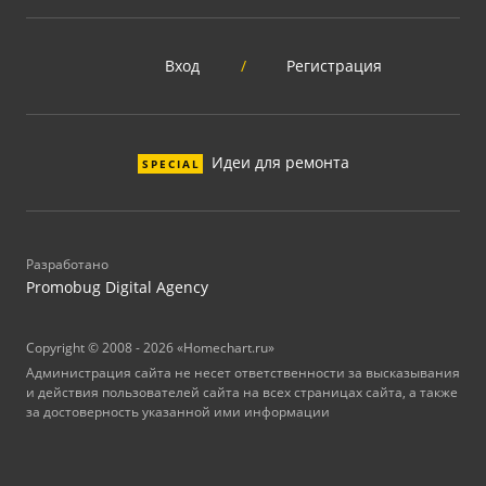
Вход
/
Регистрация
Идеи для ремонта
SPECIAL
Разработано
Promobug Digital Agency
Copyright © 2008 - 2026 «Homechart.ru»
Администрация сайта не несет ответственности за высказывания
и действия пользователей сайта на всех страницах сайта, а также
за достоверность указанной ими информации