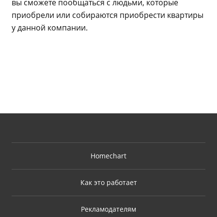
вы сможете пообщаться с людьми, которые
приобрели или собираются приобрести квартиры
у данной компании.
Homechart
Как это работает
Рекламодателям