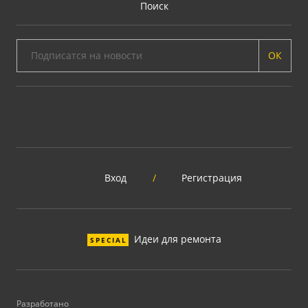
Поиск
ОК
Вход
/
Регистрация
Идеи для ремонта
SPECIAL
Разработано