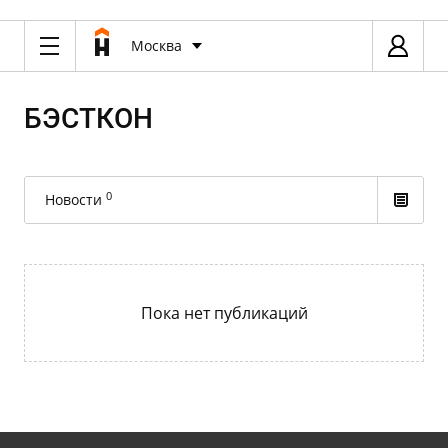
Москва
БЭСТКОН
0
Новости
Пока нет публикаций