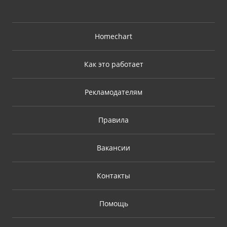
Homechart
Как это работает
Рекламодателям
Правила
Вакансии
Контакты
Помощь