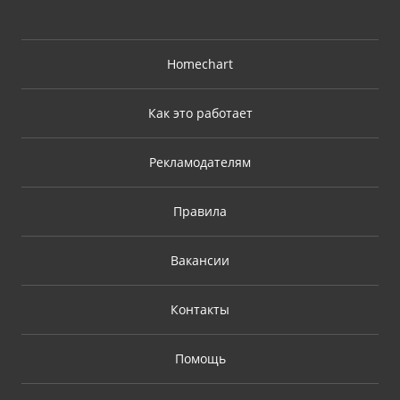
Homechart
Как это работает
Рекламодателям
Правила
Вакансии
Контакты
Помощь