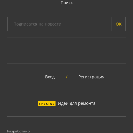
Поиск
ОК
Вход
/
Регистрация
Идеи для ремонта
SPECIAL
Разработано