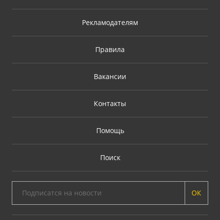
Рекламодателям
Правила
Вакансии
Контакты
Помощь
Поиск
ОК