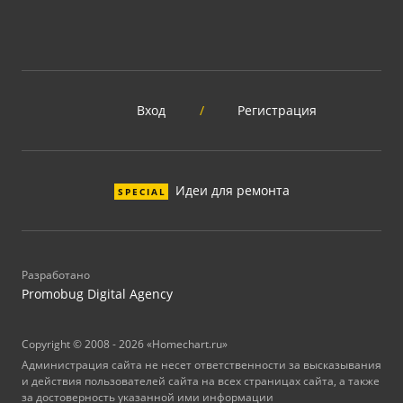
Вход
/
Регистрация
Идеи для ремонта
SPECIAL
Разработано
Promobug Digital Agency
Copyright © 2008 - 2026 «Homechart.ru»
Администрация сайта не несет ответственности за высказывания
и действия пользователей сайта на всех страницах сайта, а также
за достоверность указанной ими информации