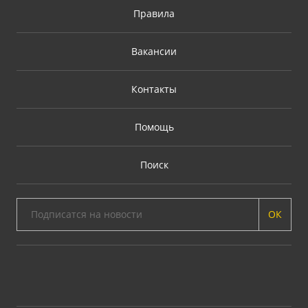
Правила
Вакансии
Контакты
Помощь
Поиск
ОК