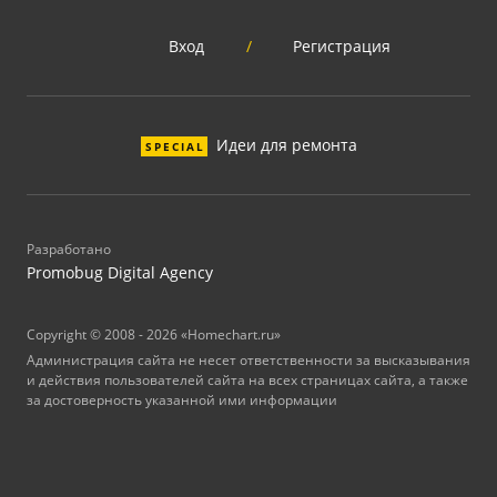
Вход
/
Регистрация
Идеи для ремонта
SPECIAL
Разработано
Promobug Digital Agency
Copyright © 2008 - 2026 «Homechart.ru»
Администрация сайта не несет ответственности за высказывания
и действия пользователей сайта на всех страницах сайта, а также
за достоверность указанной ими информации