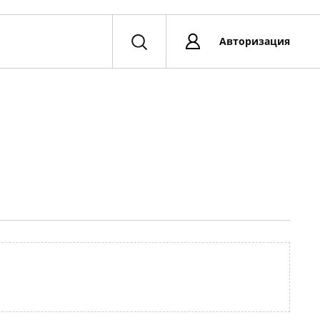
Авторизация