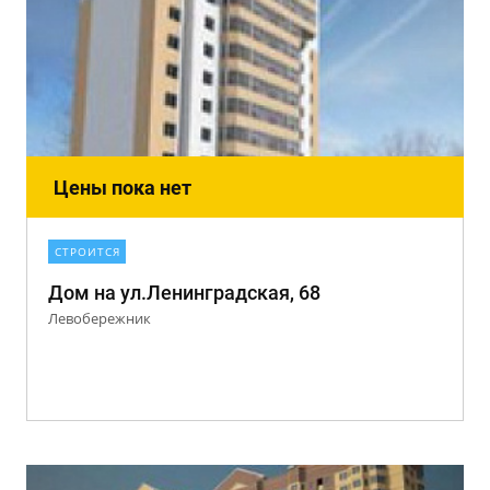
Цены пока нет
СТРОИТСЯ
Дом на ул.Ленинградская, 68
Левобережник