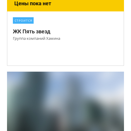
Цены пока нет
СТРОИТСЯ
ЖК Пять звезд
Группа компаний Хамина