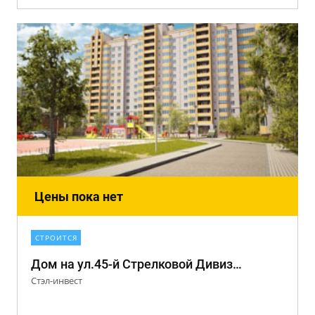
Цены пока нет
СТРОИТСЯ
Дом на ул.45-й Стрелковой Дивизии, 234
Стэл-инвест