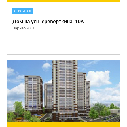
СТРОИТСЯ
Дом на ул.Переверткина, 10А
Парнас-2001