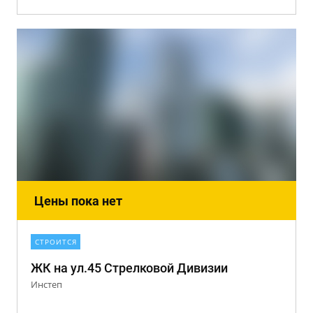
Цены пока нет
СТРОИТСЯ
ЖК на ул.45 Стрелковой Дивизии
Инстеп