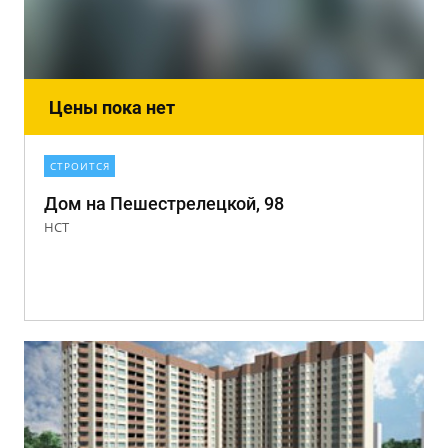
Цены пока нет
СТРОИТСЯ
Дом на Пешестрелецкой, 98
НСТ