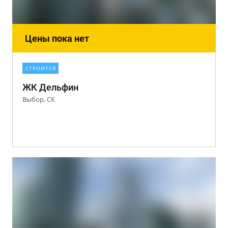
Цены пока нет
СТРОИТСЯ
ЖК Дельфин
Выбор, СК