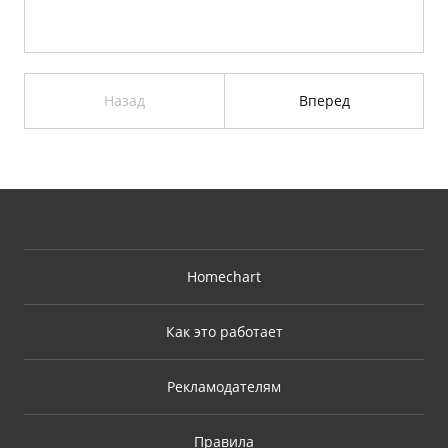
Назад
Вперед
Homechart
Как это работает
Рекламодателям
Правила