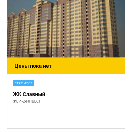
Цены пока нет
СТРОИТСЯ
ЖК Славный
ЖБИ-2-ИНВЕСТ