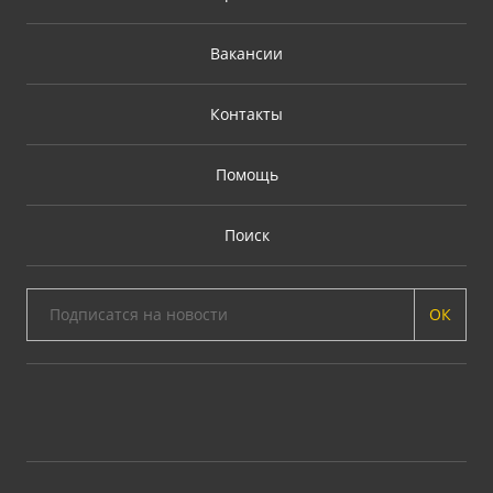
Вакансии
Контакты
Помощь
Поиск
ОК