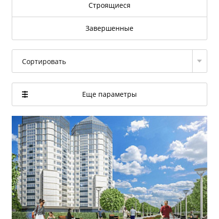
Строящиеся
Завершенные
Сортировать
Еще параметры