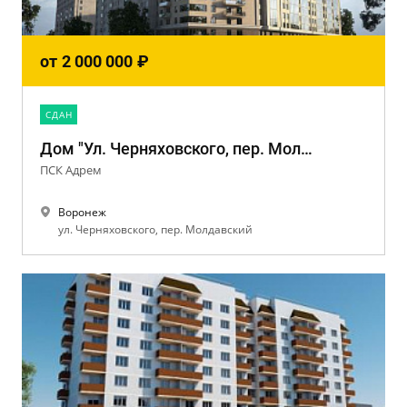
от
2 000 000
₽
CДАН
Дом "Ул. Черняховского, пер. Молдавский"
ПСК Адрем
Воронеж
ул. Черняховского, пер. Молдавский