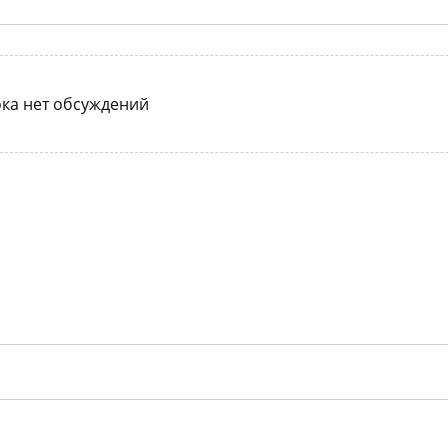
ка нет обсуждений