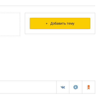
+ Добавить тему