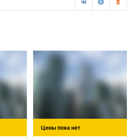
Цены пока нет