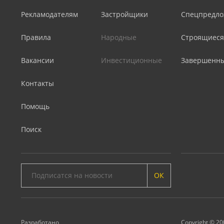
Рекламодателям
Застройщики
Спецпредло
Правила
Народные
Строящиеся
Вакансии
Инвестиционные
Завершенн
Контакты
Помощь
Поиск
ОК
Разработано
Copyright © 20