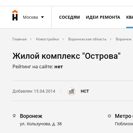
Москва
СОСЕДЯМ
ИДЕИ РЕМОНТА
КВ
Главная
Новостройки
Воронежская область
Воронеж
Жилой комплекс "Острова"
Рейтинг на сайте:
нет
Добавлен: 15.04.2014
НСТ
Воронеж
Метро 
ул. Хользунова, д. 38
Поблизо