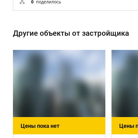
0
поделилось
Другие объекты от застройщика
Цены пока нет
Цены п