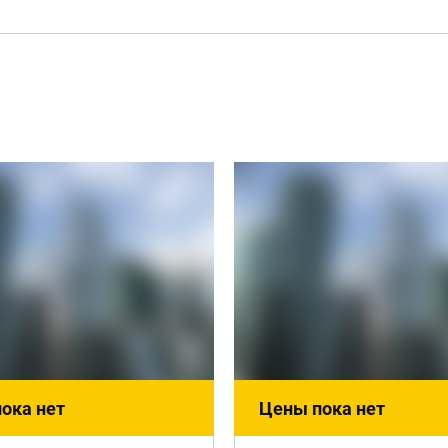
ока нет
Цены пока нет