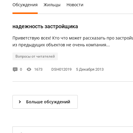
Обсуждения
Жильцы
Новости
надежность застройщика
Приветствую всех! Кто что может рассказать про застрой
из предыдущих объектов не очень компания...
Вопросы от читателей
0
1673
DSH012019
5 Декабря 2013
Больше обсуждений