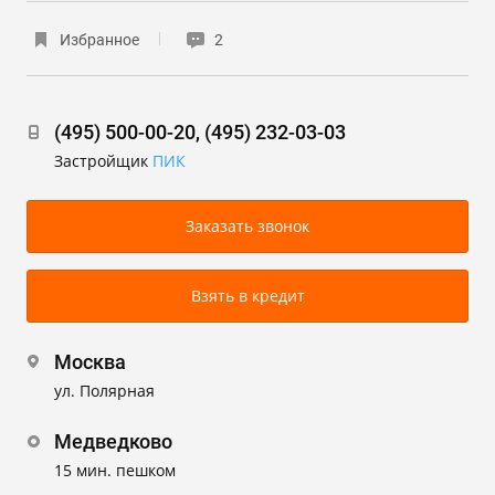
Избранное
2
(495) 500-00-20, (495) 232-03-03
Застройщик
ПИК
Заказать звонок
Взять в кредит
Москва
ул. Полярная
Медведково
15 мин. пешком