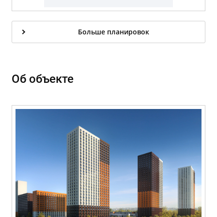
Больше планировок
Об объекте