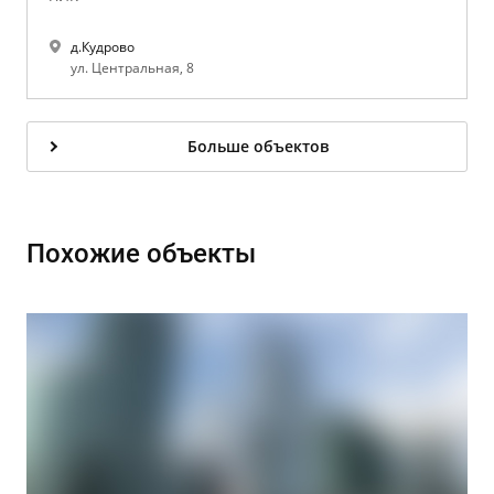
д.Кудрово
ул. Центральная, 8
Больше объектов
Похожие объекты