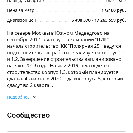
Площадь квартир
18.9 - 98.2
Цена за метр
173100 руб.
Диапазон цен
5 498 370 - 17 263 559 руб.
На севере Москвы в Южном Медведково на
сентябрь 2017 года группа компаний "ПИК"
начала строительство ЖК "Полярная 25", ведутся
подготовительные работы. Реализуется корпус 1.1
и 1.2. Завершение строительства запланировано
на 3 кв. 2019 года. На май 2019 года ведётся
строительство корпус 1.3, который планируется
сдать в 4 квартале 2020 года и корпуса 5, который
сдадут во 2 кварта...
Подробнее
Сообщество