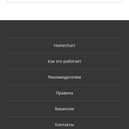
Homechart
Как это работает
Рекламодателям
Правила
Вакансии
Контакты