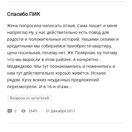
Спасибо ПИК
Жена попросила написать отзыв. Сама пишет и меня
напрягла) Ну, у нас действительно есть повод для
радости и положительных историй. Нашими силами и
кредитными мы собираемся приобрести квартиру,
цена посильная, почему нет. ЖК Полярная, ну потому
что мы выросли в этом районе. А конкретно -
Медведково. Мы тут познакомились и поженились и
нам тут действительно хорошо живётся. Искали
рядом. Кучу всяких неудачных предложений
пересмотрели. И в 16-и этажк...
Вопросы от читателей
2
2645
31 Декабря 2017