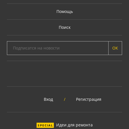
Помощь
Поиск
ОК
Вход
/
Регистрация
Идеи для ремонта
SPECIAL