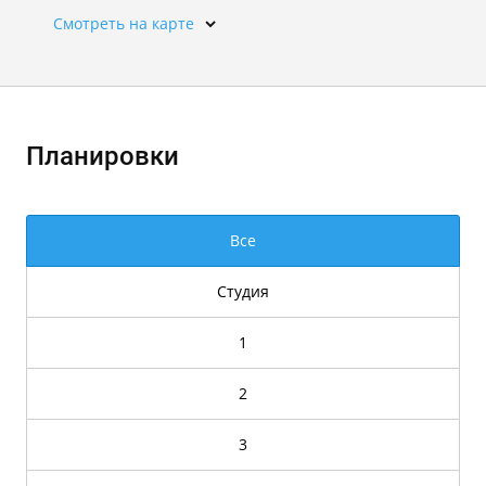
Смотреть на карте
Планировки
Все
Студия
1
2
3