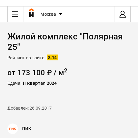
Москва
Жилой комплекс "Полярная
25"
Рейтинг на сайте:
8.14
2
от 173 100 ₽ / м
Сдача:
II квартал 2024
Добавлен: 26.09.2017
ПИК