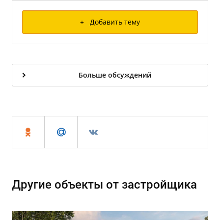
+ Добавить тему
Больше обсуждений
Другие объекты от застройщика