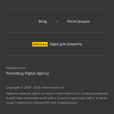
Вход
/
Регистрация
Идеи для ремонта
SPECIAL
Разработано
Promobug Digital Agency
Copyright © 2008 - 2026 «Homechart.ru»
Администрация сайта не несет ответственности за высказывания
и действия пользователей сайта на всех страницах сайта, а также
за достоверность указанной ими информации