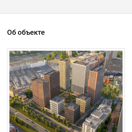
Об объекте