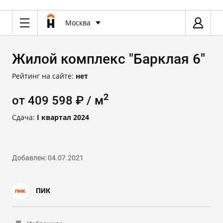
Москва
Жилой комплекс "Барклая 6"
Рейтинг на сайте:
нет
2
от 409 598 ₽ / м
Сдача:
I квартал 2024
Добавлен: 04.07.2021
ПИК