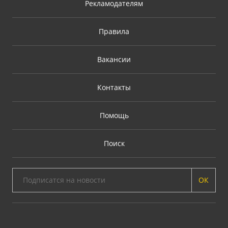
Рекламодателям
Правила
Вакансии
Контакты
Помощь
Поиск
ОК