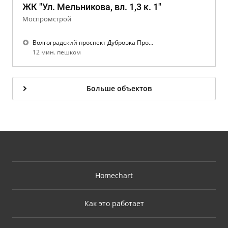
ЖК "Ул. Мельникова, вл. 1,3 к. 1"
Моспромстрой
Волгоградский проспект Дубровка Пролетарская
12 мин. пешком
Больше объектов
Homechart
Как это работает