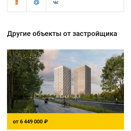
Другие объекты от застройщика
от
6 449 000
₽