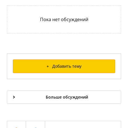
Пока нет обсуждений
+ Добавить тему
Больше обсуждений