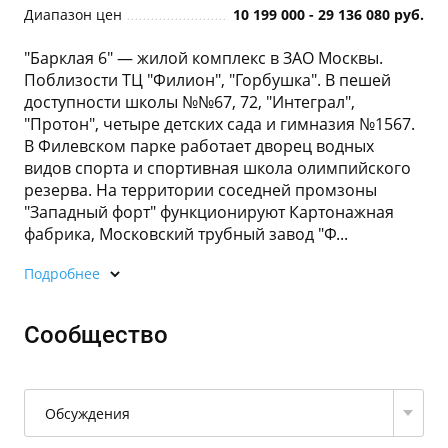
Диапазон цен
10 199 000 - 29 136 080 руб.
"Барклая 6" — жилой комплекс в ЗАО Москвы.
Поблизости ТЦ "Филион", "Горбушка". В пешей
доступности школы №№67, 72, "Интеграл",
"Протон", четыре детских сада и гимназия №1567.
В Филевском парке работает дворец водных
видов спорта и спортивная школа олимпийского
резерва. На территории соседней промзоны
"Западный форт" функционируют Картонажная
фабрика, Московский трубный завод "Ф...
Подробнее
Сообщество
Обсуждения