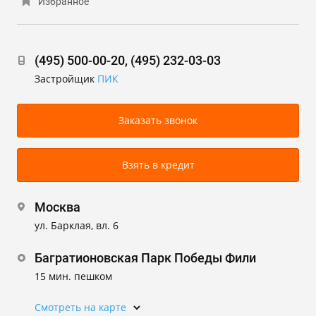
Избранное
(495) 500-00-20, (495) 232-03-03
Застройщик
ПИК
Заказать звонок
Взять в кредит
Москва
ул. Барклая, вл. 6
Багратионовская Парк Победы Фили
15 мин. пешком
Смотреть на карте