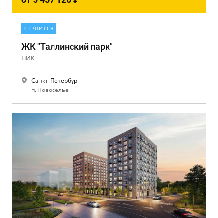
СТРОИТСЯ
ЖК "Таллинский парк"
ПИК
Санкт-Петербург
п. Новоселье