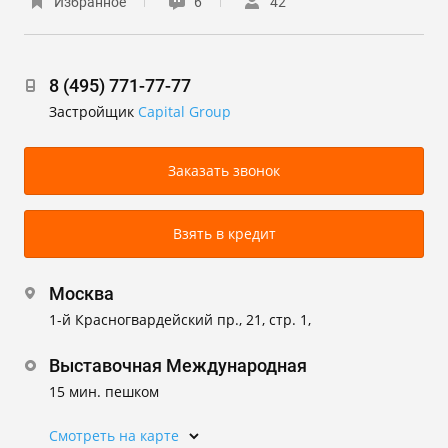
Избранное
6
42
8 (495) 771-77-77
Застройщик
Capital Group
Заказать звонок
Взять в кредит
Москва
1-й Красногвардейский пр., 21, стр. 1,
Выставочная Международная
15 мин. пешком
Смотреть на карте