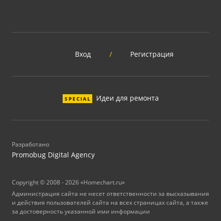
Вход
/
Регистрация
Идеи для ремонта
SPECIAL
Разработано
Promobug Digital Agency
Copyright © 2008 - 2026 «Homechart.ru»
Администрация сайта не несет ответственности за высказывания
и действия пользователей сайта на всех страницах сайта, а также
за достоверность указанной ими информации