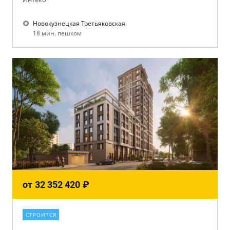
Новокузнецкая Третьяковская
18 мин. пешком
от
32 352 420
₽
СТРОИТСЯ