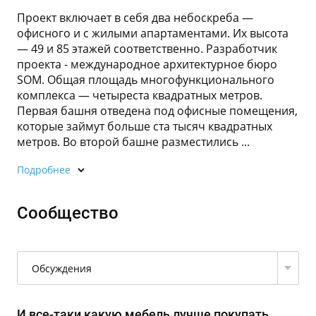
Проект включает в себя два небоскреба —
офисного и с жилыми апартаментами. Их высота
— 49 и 85 этажей соответственно. Разработчик
проекта - международное архитектурное бюро
SOM. Общая площадь многофункционального
комплекса — четыреста квадратных метров.
Первая башня отведена под офисные помещения,
которые займут больше ста тысяч квадратных
метров. Во второй башне разместились ...
Подробнее
Сообщество
Обсуждения
И все-таки какую мебель лучше покупать