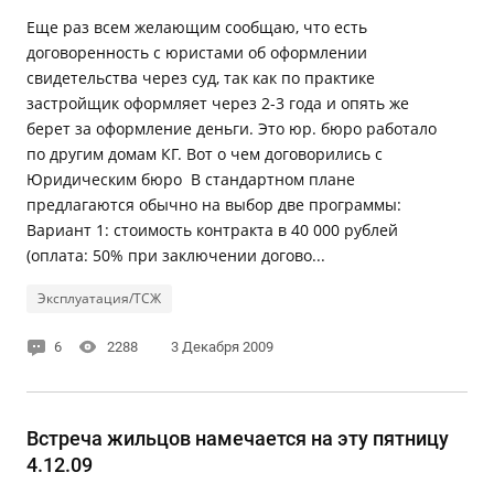
Еще раз всем желающим сообщаю, что есть
договоренность с юристами об оформлении
свидетельства через суд, так как по практике
застройщик оформляет через 2-3 года и опять же
берет за оформление деньги. Это юр. бюро работало
по другим домам КГ. Вот о чем договорились с
Юридическим бюро В стандартном плане
предлагаются обычно на выбор две программы:
Вариант 1: стоимость контракта в 40 000 рублей
(оплата: 50% при заключении догово...
Эксплуатация/ТСЖ
6
2288
3 Декабря 2009
Встреча жильцов намечается на эту пятницу
4.12.09