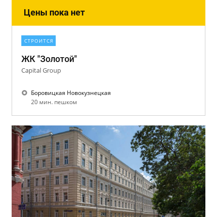
Цены пока нет
СТРОИТСЯ
ЖК "Золотой"
Capital Group
Боровицкая Новокузнецкая
20 мин. пешком