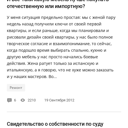
отечественную или импортную?
У меня ситуация предельно простая: мы с женой пару
недель назад получили ключи от своей первой
квартиры, и если раньше, когда мы планировали и
рисовали дизайн своей квартиры, у нас было полное
творческое согласие и взаимопонимание, то сейчас,
когда подошло время выбирать спальню, кухню и
другую мебель у нас просто начались боевые
действия. Жена ратует только за испанскую и
итальянскую, а я говорю, что не хуже можно заказать
и у наших мастеров. Во...
Ремонт
6
2210
19 Сентября 2012
Свидетельство о собственности по суду