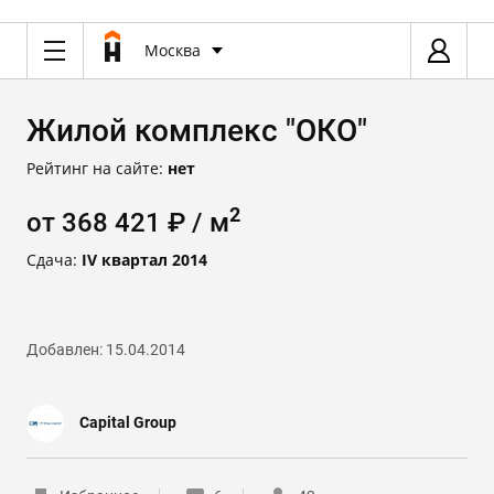
Москва
Жилой комплекс "ОКО"
Рейтинг на сайте:
нет
2
от 368 421 ₽ / м
Сдача:
IV квартал 2014
Добавлен: 15.04.2014
Capital Group