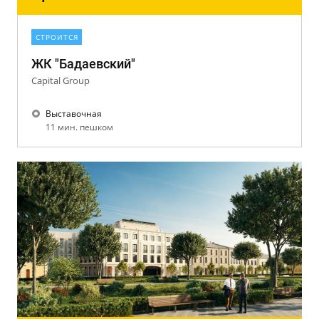
СТРОИТСЯ
ЖК "Бадаевский"
Capital Group
Выставочная
11 мин. пешком