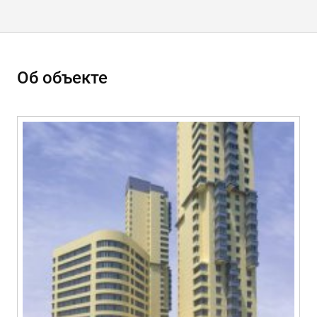
Об объекте