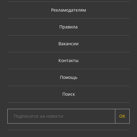
Рекламодателям
Правила
Вакансии
Контакты
Помощь
Поиск
ОК