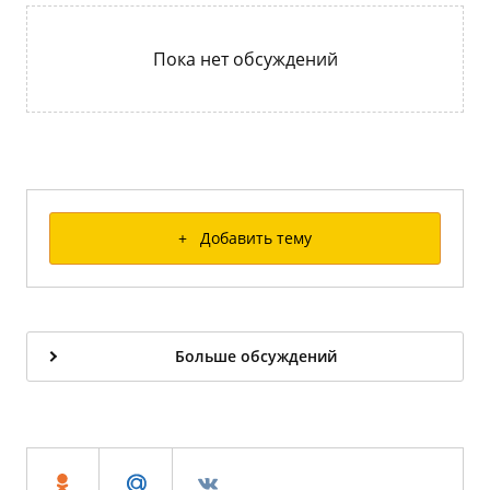
Пока нет обсуждений
+ Добавить тему
Больше обсуждений