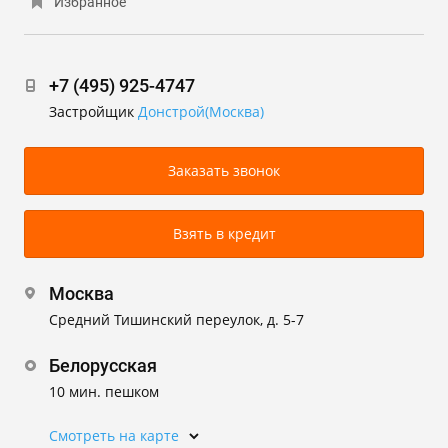
Избранное
+7 (495) 925-4747
Застройщик
Донстрой(Москва)
Заказать звонок
Взять в кредит
Москва
Средний Тишинский переулок, д. 5-7
Белорусская
10 мин. пешком
Смотреть на карте