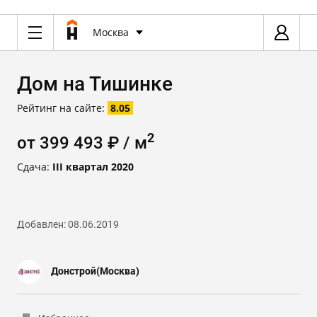
Москва
Дом на Тишинке
Рейтинг на сайте:
8.05
2
от 399 493 ₽ / м
Сдача:
III квартал 2020
Добавлен: 08.06.2019
Донстрой(Москва)