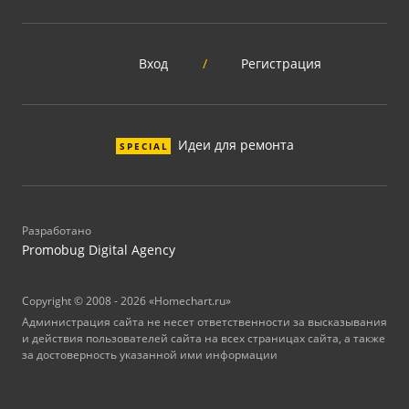
Вход
/
Регистрация
Идеи для ремонта
SPECIAL
Разработано
Promobug Digital Agency
Copyright © 2008 - 2026 «Homechart.ru»
Администрация сайта не несет ответственности за высказывания
и действия пользователей сайта на всех страницах сайта, а также
за достоверность указанной ими информации