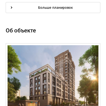
Больше планировок
Об объекте