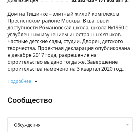
Диапазон цен
32 352 420 - 171 503 081 руб.
Дом на Тишинке – элитный жилой комплекс в
Пресненском районе Москвы. В шаговой
доступности Романовская школа, школа №1950 с
углубленным изучением иностранных языков,
частные детские сады, студии, Дворец детского
творчества. Проектная декларация опубликована
в декабре 2017 года, разрешение на
строительство выдано тогда же. Завершение
строительства намечено на 3 квартал 2020 год...
Подробнее
Сообщество
Обсуждения