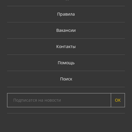
Правила
Вакансии
Контакты
Помощь
Поиск
ОК