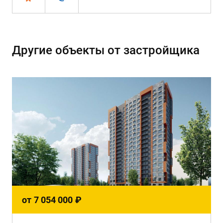
Другие объекты от застройщика
от
7 054 000
₽