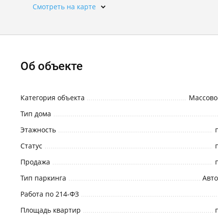
Смотреть на карте
Об объекте
Категория объекта
Массово
Тип дома
Этажность
Статус
Продажа
Тип паркинга
Авто
Работа по 214-ФЗ
Площадь квартир