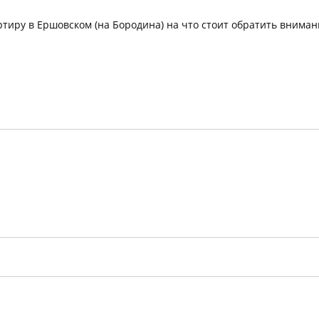
ртиру в Ершовском (на Бородина) на что стоит обратить вниман