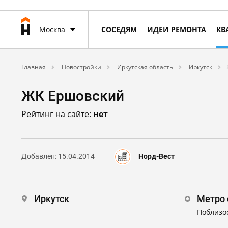
Москва
СОСЕДЯМ
ИДЕИ РЕМОНТА
КВ
Главная
Новостройки
Иркутская область
Иркутск
ЖК Ершовский
Рейтинг на сайте:
нет
Добавлен: 15.04.2014
Норд-Вест
Иркутск
Метро 
Поблизо