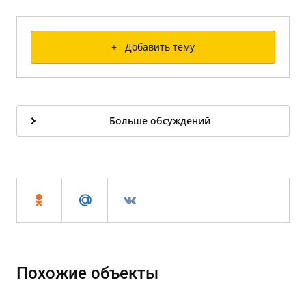
+ Добавить тему
Больше обсуждений
Похожие объекты