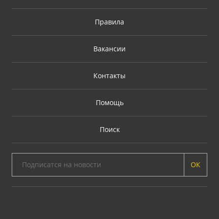
Правила
Вакансии
Контакты
Помощь
Поиск
ОК