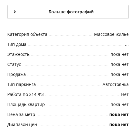
Больше фотографий
Категория объекта
Массовое жилье
Тип дома
...
Этажность
пока нет
Статус
пока нет
Продажа
пока нет
Тип паркинга
Автостоянка
Работа по 214-ФЗ
Нет
Площадь квартир
пока нет
Цена за метр
пока нет
Диапазон цен
пока нет