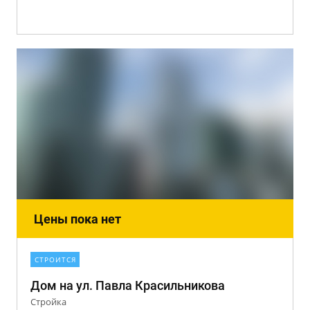
Цены пока нет
СТРОИТСЯ
Дом на ул. Павла Красильникова
Стройка