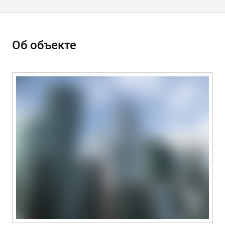
Об объекте