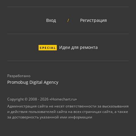
Вход
/
Регистрация
Идеи для ремонта
SPECIAL
Разработано
Promobug Digital Agency
Copyright © 2008 - 2026 «Homechart.ru»
Администрация сайта не несет ответственности за высказывания
и действия пользователей сайта на всех страницах сайта, а также
за достоверность указанной ими информации