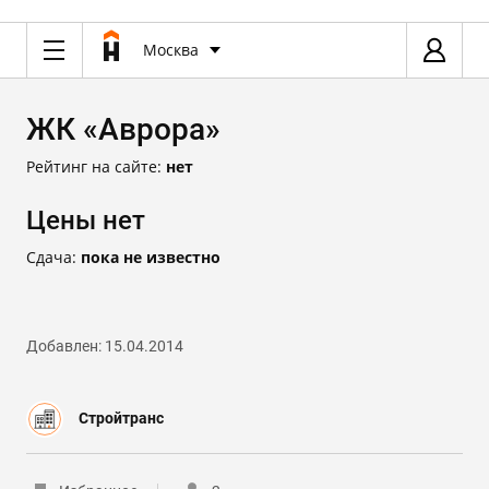
Москва
ЖК «Аврора»
Рейтинг на сайте:
нет
Цены нет
Сдача:
пока не известно
Добавлен: 15.04.2014
Стройтранс