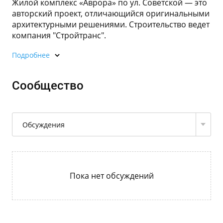
Жилой комплекс «Аврора» по ул. Советской — это
авторский проект, отличающийся оригинальными
архитектурными решениями. Строительство ведет
компания "Стройтранс".
Подробнее
Сообщество
Обсуждения
Пока нет обсуждений