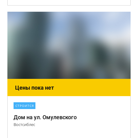
Цены пока нет
СТРОИТСЯ
Дом на ул. Омулевского
Востсиблес