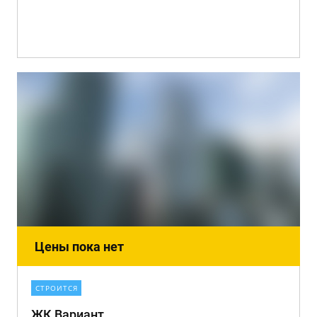
Цены пока нет
СТРОИТСЯ
ЖК Вариант