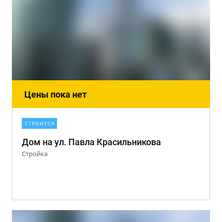
Цены пока нет
СТРОИТСЯ
Дом на ул. Павла Красильникова
Стройка