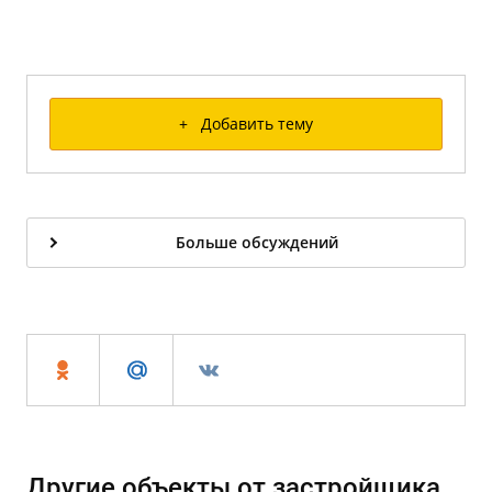
+ Добавить тему
Больше обсуждений
Другие объекты от застройщика