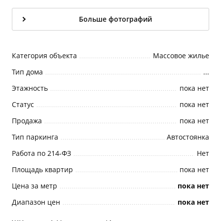
Больше фотографий
Категория объекта
Массовое жилье
Тип дома
...
Этажность
пока нет
Статус
пока нет
Продажа
пока нет
Тип паркинга
Автостоянка
Работа по 214-ФЗ
Нет
Площадь квартир
пока нет
Цена за метр
пока нет
Диапазон цен
пока нет