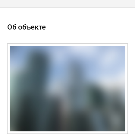
Об объекте