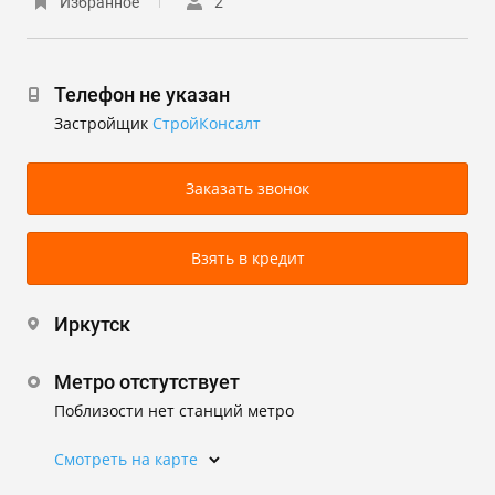
Избранное
2
Телефон не указан
Застройщик
СтройКонсалт
Заказать звонок
Взять в кредит
Иркутск
Метро отстутствует
Поблизости нет станций метро
Смотреть на карте