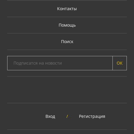
Контакты
Помощь
Поиск
ОК
Вход
/
Регистрация