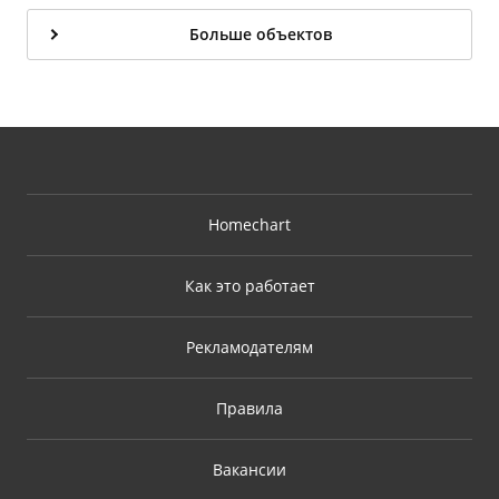
Больше объектов
Homechart
Как это работает
Рекламодателям
Правила
Вакансии