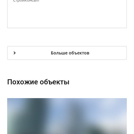
СтройКонсалт
Больше объектов
Похожие объекты