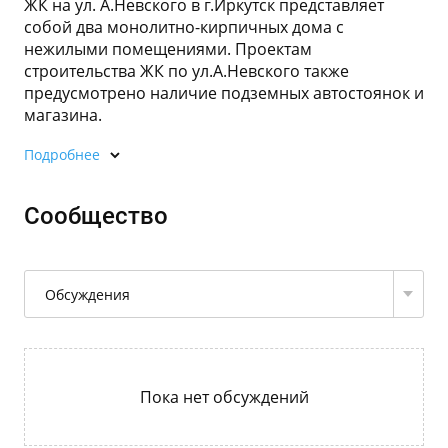
ЖК на ул. А.Невского в г.Иркутск представляет
собой два монолитно-кирпичных дома с
нежилыми помещениями. Проектам
строительства ЖК по ул.А.Невского также
предусмотрено наличие подземных автостоянок и
магазина.
Подробнее
Сообщество
Обсуждения
Пока нет обсуждений