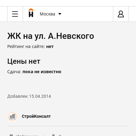
Москва
ЖК на ул. А.Невского
Рейтинг на сайте:
нет
Цены нет
Сдача:
пока не известно
Добавлен: 15.04.2014
СтройКонсалт