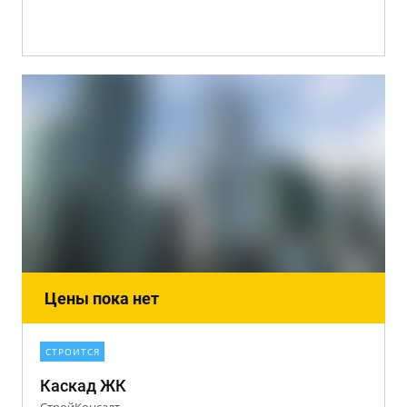
Цены пока нет
СТРОИТСЯ
Каскад ЖК