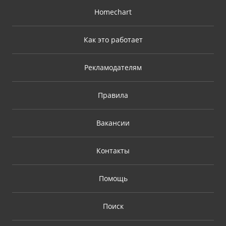
Homechart
Как это работает
Рекламодателям
Правила
Вакансии
Контакты
Помощь
Поиск