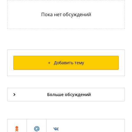
Пока нет обсуждений
+ Добавить тему
Больше обсуждений