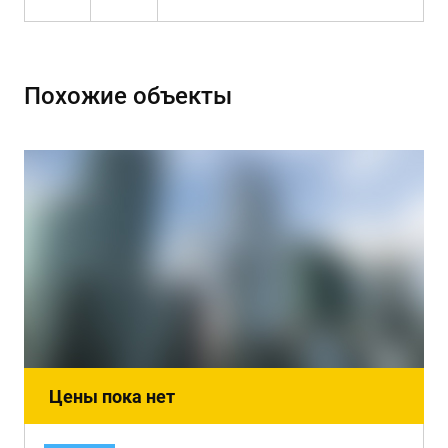
Похожие объекты
Цены пока нет