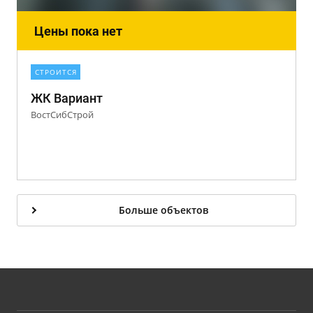
Цены пока нет
СТРОИТСЯ
ЖК Вариант
ВостСибСтрой
Больше объектов