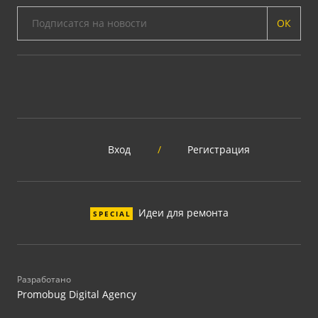
ОК
Вход
/
Регистрация
Идеи для ремонта
SPECIAL
Разработано
Promobug Digital Agency