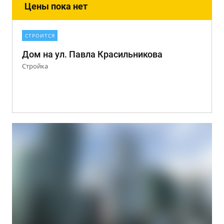
Цены пока нет
СТРОИТСЯ
Дом на ул. Павла Красильникова
Стройка