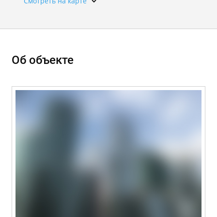
Смотреть на карте
Об объекте