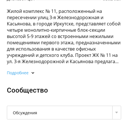
Жилой комплекс № 11, расположенный на
пересечении улиц 3-я Железнодорожная и
Касьянова, в городе Иркутске, представляет собой
четыре монолитно-кирпичные блок-секции
высотой 5-9 этажей со встроенными нежилыми
помещениями первого этажа, предназначенными
для использования в качестве офисных
учреждений и детского клуба. Проект ЖК № 11 на
ул. 3-я Железнодорожной и Касьянова предлага...
Подробнее
Сообщество
Обсуждения