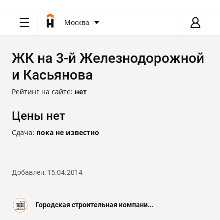
Москва
ЖК на 3-й Железнодорожной
и Касьянова
Рейтинг на сайте:
нет
Цены нет
Сдача:
пока не известно
Добавлен: 15.04.2014
Городская строительная компани...