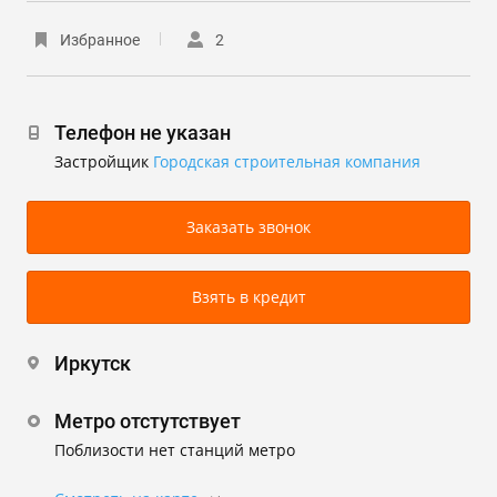
Избранное
2
Телефон не указан
Застройщик
Городская строительная компания
Заказать звонок
Взять в кредит
Иркутск
Метро отстутствует
Поблизости нет станций метро