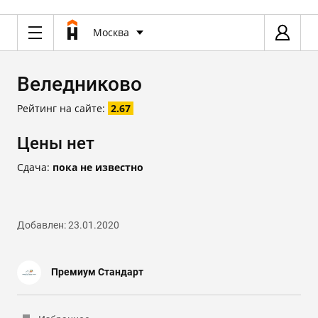
Москва
Веледниково
Рейтинг на сайте:
2.67
Цены нет
Сдача:
пока не известно
Добавлен: 23.01.2020
Премиум Стандарт