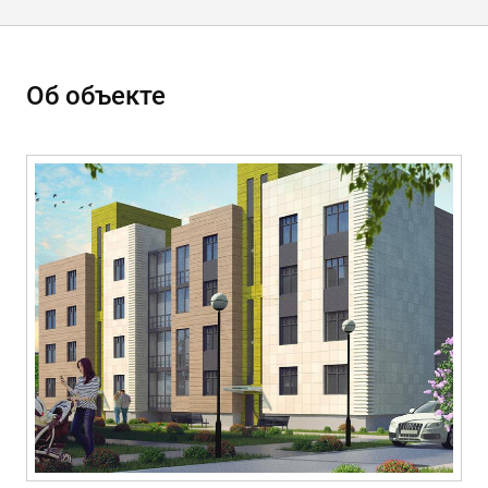
Об объекте