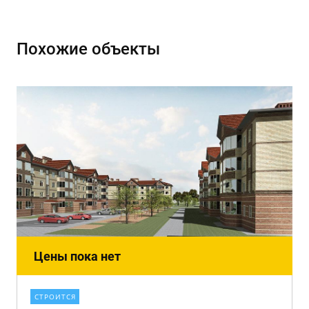
Похожие объекты
Цены пока нет
СТРОИТСЯ