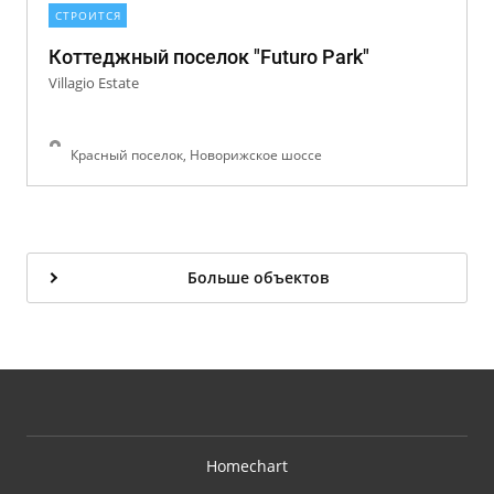
СТРОИТСЯ
Коттеджный поселок "Futuro Park"
Villagio Estate
Красный поселок, Новорижское шоссе
Больше объектов
Homechart