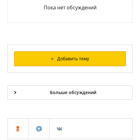
Пока нет обсуждений
+ Добавить тему
Больше обсуждений