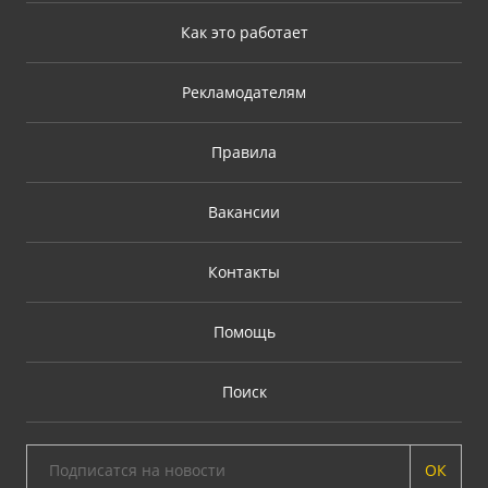
Как это работает
Рекламодателям
Правила
Вакансии
Контакты
Помощь
Поиск
ОК