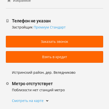
Избранное
Телефон не указан
Застройщик
Премиум Стандарт
Заказать звонок
Взять в кредит
Истринский район, дер. Веледниково
Метро отстутствует
Поблизости нет станций метро
Смотреть на карте