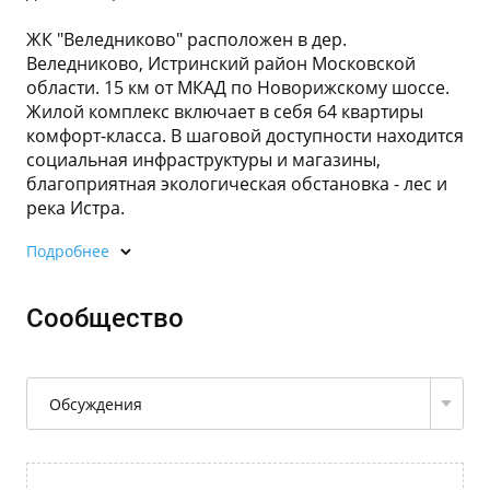
ЖК "Веледниково" расположен в дер.
Веледниково, Истринский район Московской
области. 15 км от МКАД по Новорижскому шоссе.
Жилой комплекс включает в себя 64 квартиры
комфорт-класса. В шаговой доступности находится
социальная инфраструктуры и магазины,
благоприятная экологическая обстановка - лес и
река Истра.
Подробнее
Сообщество
Обсуждения