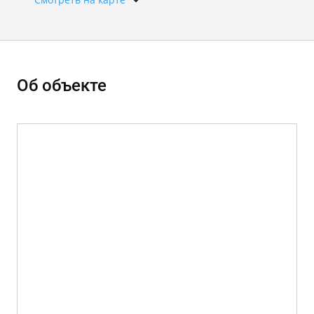
Об объекте