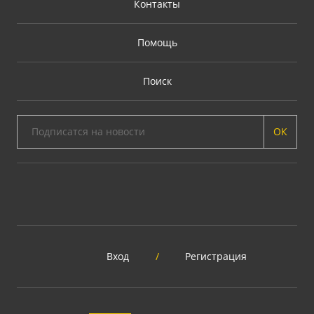
Контакты
Помощь
Поиск
ОК
Вход
/
Регистрация