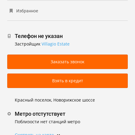
Избранное
Телефон не указан
Застройщик
Villagio Estate
Заказать звонок
Взять в кредит
Красный поселок, Новорижское шоссе
Метро отстутствует
Поблизости нет станций метро
Смотреть на карте