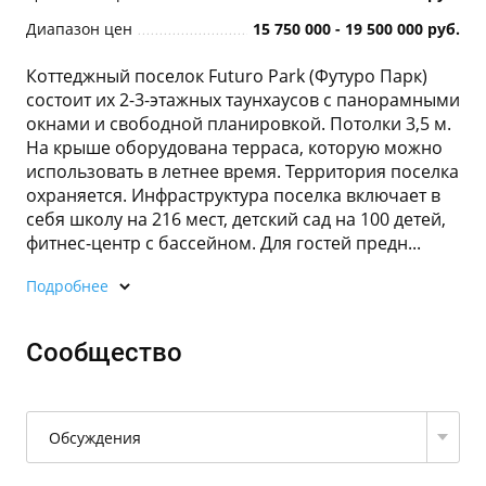
Диапазон цен
15 750 000 - 19 500 000 руб.
Коттеджный поселок Futuro Park (Футуро Парк)
состоит их 2-3-этажных таунхаусов с панорамными
окнами и свободной планировкой. Потолки 3,5 м.
На крыше оборудована терраса, которую можно
использовать в летнее время. Территория поселка
охраняется. Инфраструктура поселка включает в
себя школу на 216 мест, детский сад на 100 детей,
фитнес-центр с бассейном. Для гостей предн...
Подробнее
Сообщество
Обсуждения