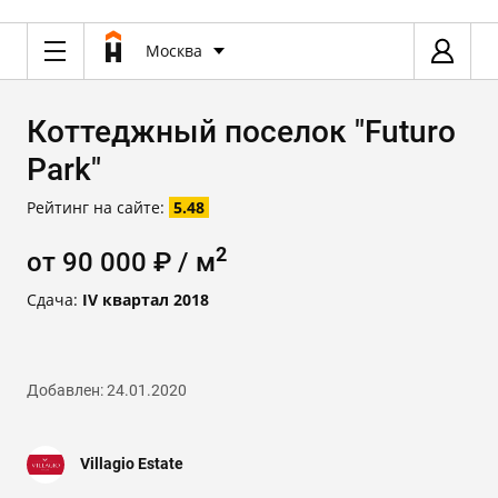
Москва
Коттеджный поселок "Futuro
Park"
Рейтинг на сайте:
5.48
2
от 90 000 ₽ / м
Сдача:
IV квартал 2018
Добавлен: 24.01.2020
Villagio Estate