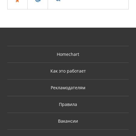
Homechart
Как это работает
Рекламодателям
Правила
Вакансии