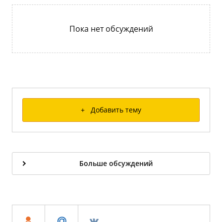
Пока нет обсуждений
+ Добавить тему
Больше обсуждений