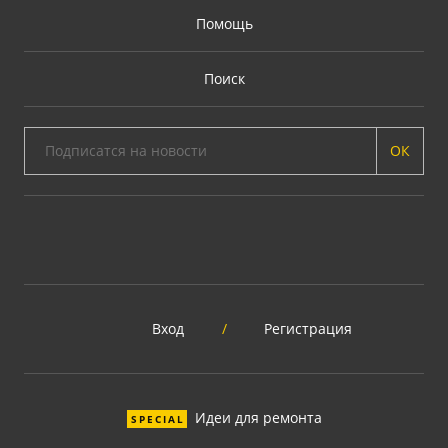
Помощь
Поиск
ОК
Вход
/
Регистрация
Идеи для ремонта
SPECIAL