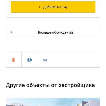
+ Добавить тему
Больше обсуждений
Другие объекты от застройщика