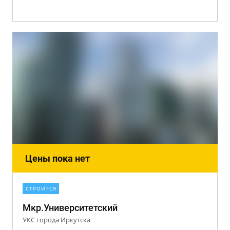
Цены пока нет
СТРОИТСЯ
Мкр.Университетский
УКС города Иркутска