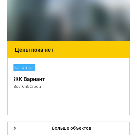
Цены пока нет
СТРОИТСЯ
ЖК Вариант
ВостСибСтрой
Больше объектов