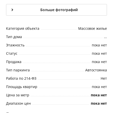
Больше фотографий
Категория объекта
Массовое жилье
Тип дома
...
Этажность
пока нет
Статус
пока нет
Продажа
пока нет
Тип паркинга
Автостоянка
Работа по 214-ФЗ
Нет
Площадь квартир
пока нет
Цена за метр
пока нет
Диапазон цен
пока нет