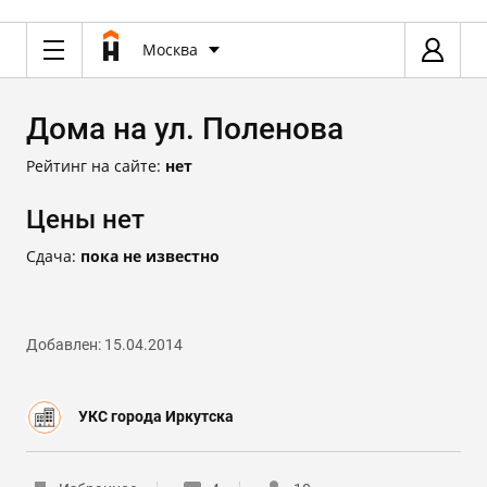
Москва
Дома на ул. Поленова
Рейтинг на сайте:
нет
Цены нет
Сдача:
пока не известно
Добавлен: 15.04.2014
УКС города Иркутска