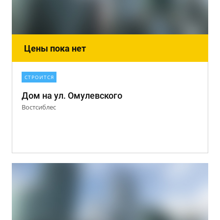
Цены пока нет
СТРОИТСЯ
Дом на ул. Омулевского
Востсиблес