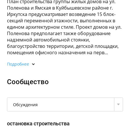
План строительства группы жилых домов на ул.
Поленова и Ямская в Куйбышевском районе г.
Иркутска предусматривает возведение 15 блок-
секций переменной этажности, выполненных в
едином архитектурном стиле. Проект домов на ул.
Поленова предполагает также оборудование
надземной автомобильной стоянки,
благоустройство территории, детской площадки,
помещения офисного назначения на перв...
Подробнее
Сообщество
Обсуждения
остановка строительства