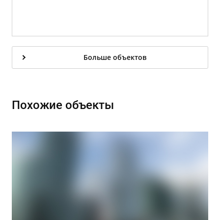
Больше объектов
Похожие объекты