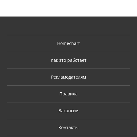
Homechart
Как это работает
Рекламодателям
Правила
Вакансии
Контакты