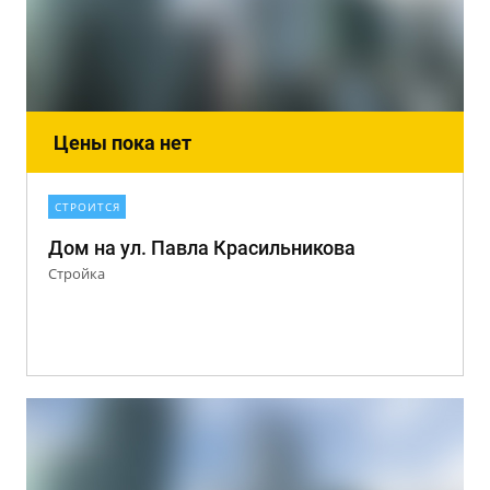
Цены пока нет
СТРОИТСЯ
Дом на ул. Павла Красильникова
Стройка