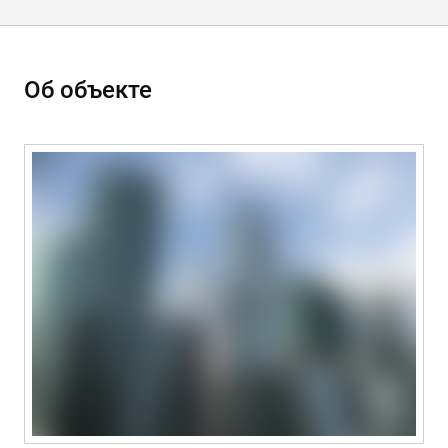
Об объекте