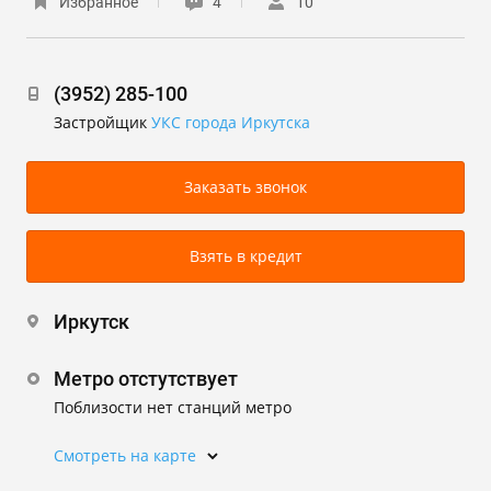
Избранное
4
10
(3952) 285-100
Застройщик
УКС города Иркутска
Заказать звонок
Взять в кредит
Иркутск
Метро отстутствует
Поблизости нет станций метро
Смотреть на карте