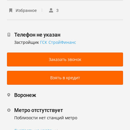
Избранное
3
Телефон не указан
Застройщик
ГСК СтройФинанс
Заказать звонок
Взять в кредит
Воронеж
Метро отстутствует
Поблизости нет станций метро