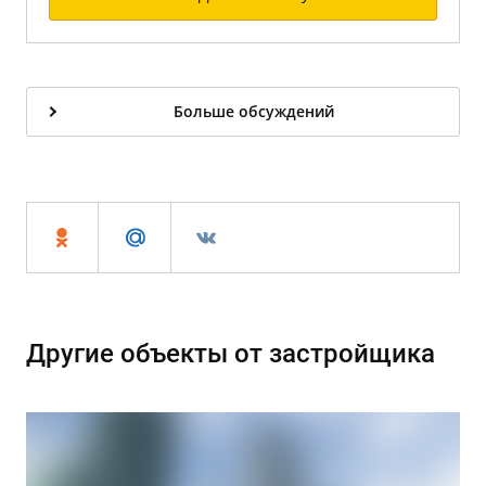
Больше обсуждений
Другие объекты от застройщика