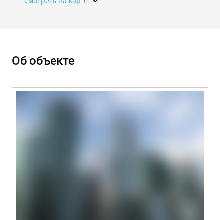
Смотреть на карте
Об объекте