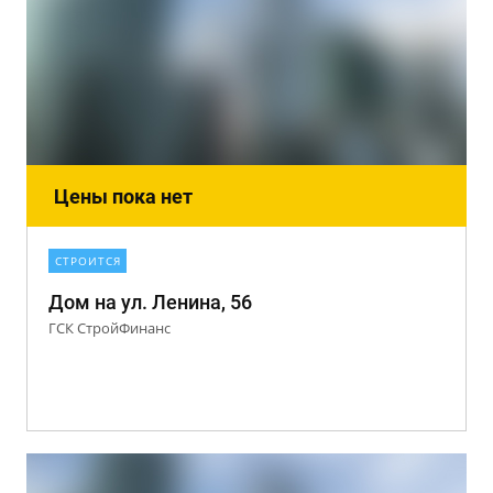
Цены пока нет
СТРОИТСЯ
Дом на ул. Ленина, 56
ГСК СтройФинанс