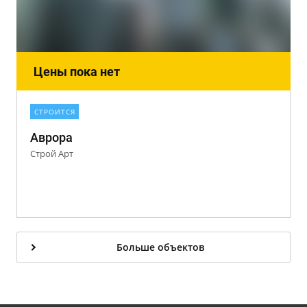
Цены пока нет
СТРОИТСЯ
Аврора
Строй Арт
Больше объектов