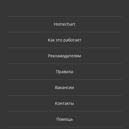
Homechart
Как это работает
Рекламодателям
Правила
Вакансии
Контакты
Помощь