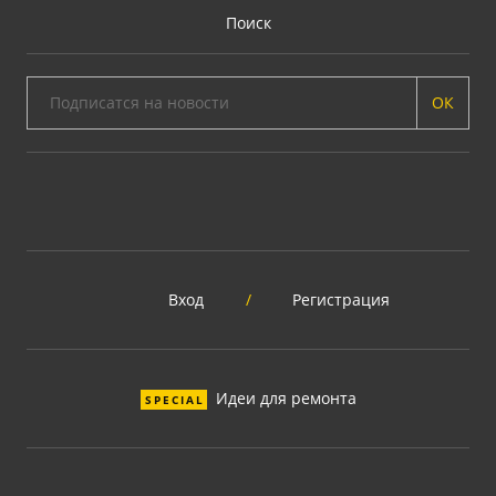
Поиск
ОК
Вход
/
Регистрация
Идеи для ремонта
SPECIAL