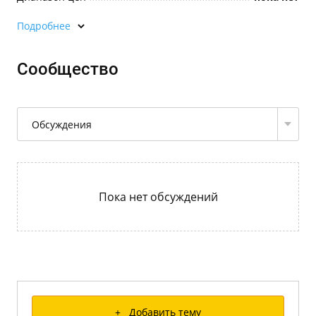
Подробнее
Сообщество
Обсуждения
Пока нет обсуждений
+ Добавить тему