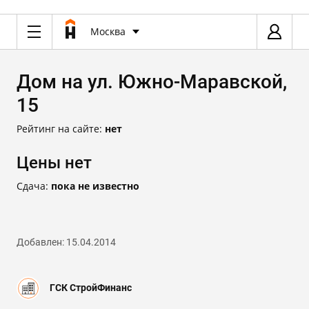
Москва
Дом на ул. Южно-Маравской,
15
Рейтинг на сайте:
нет
Цены нет
Сдача:
пока не известно
Добавлен: 15.04.2014
ГСК СтройФинанс