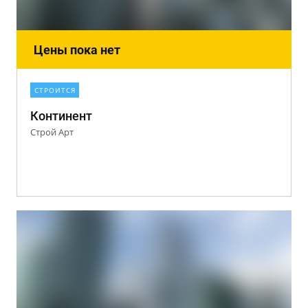
Цены пока нет
СТРОИТСЯ
Континент
Строй Арт