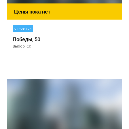
Цены пока нет
СТРОИТСЯ
Победы, 50
Выбор, СК