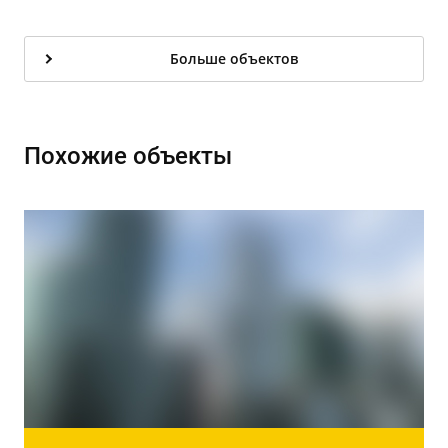
Больше объектов
Похожие объекты