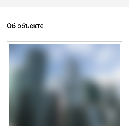
Об объекте