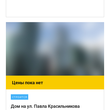
Цены пока нет
СТРОИТСЯ
Дом на ул. Павла Красильникова