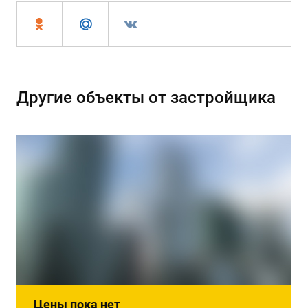
Другие объекты от застройщика
Цены пока нет