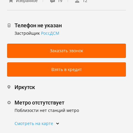
Избранное
19
12
Телефон не указан
Застройщик
РоссДСМ
Заказать звонок
Взять в кредит
Иркутск
Метро отстутствует
Поблизости нет станций метро
Смотреть на карте