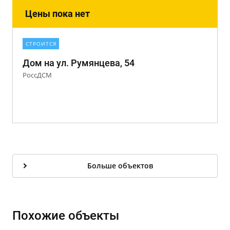
Цены пока нет
СТРОИТСЯ
Дом на ул. Румянцева, 54
РоссДСМ
Больше объектов
Похожие объекты