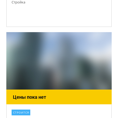
Стройка
Цены пока нет
СТРОИТСЯ