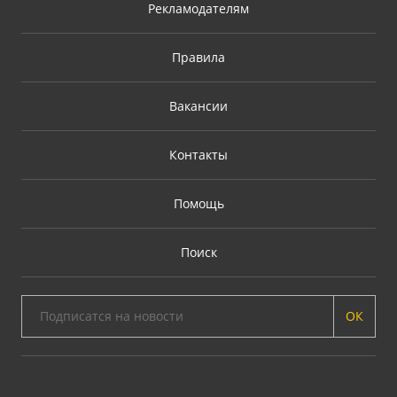
Рекламодателям
Правила
Вакансии
Контакты
Помощь
Поиск
ОК