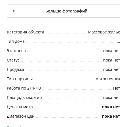
Больше фотографий
Категория объекта
Массовое жилье
Тип дома
...
Этажность
пока нет
Статус
пока нет
Продажа
пока нет
Тип паркинга
Автостоянка
Работа по 214-ФЗ
Нет
Площадь квартир
пока нет
Цена за метр
пока нет
Диапазон цен
пока нет