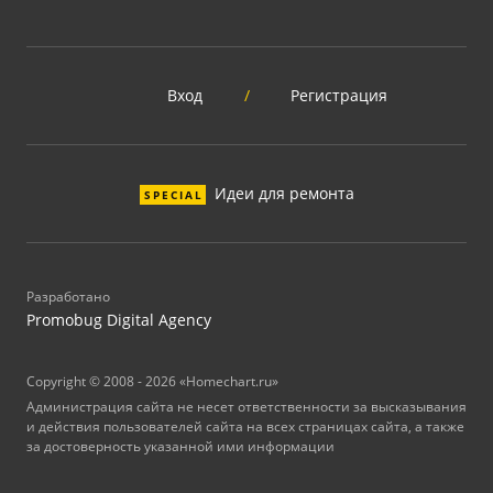
Вход
/
Регистрация
Идеи для ремонта
SPECIAL
Разработано
Promobug Digital Agency
Copyright © 2008 - 2026 «Homechart.ru»
Администрация сайта не несет ответственности за высказывания
и действия пользователей сайта на всех страницах сайта, а также
за достоверность указанной ими информации