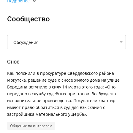
Подробнее
Сообщество
Обсуждения
Снос
Как пояснили в прокуратуре Свердловского района
Иркутска, решение суда о сносе жилого дома на улице
Бородина вступило в силу 14 марта этого года: «Оно
передано в службу судебных приставов. Возбуждено
исполнительное производство. Покупатели квартир
имеют право обратиться в суд для взыскания с
застройщика материального ущерба».
Общение по интересам