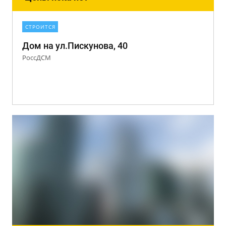
СТРОИТСЯ
Дом на ул.Пискунова, 40
РоссДСМ