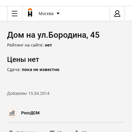
Москва
Дом на ул.Бородина, 45
Рейтинг на сайте:
нет
Цены нет
Сдача:
пока не известно
Добавлен: 15.04.2014
РоссДСМ