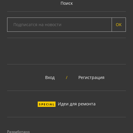
Поиск
ОК
Вход
/
Регистрация
Идеи для ремонта
SPECIAL
Разработано