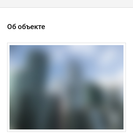
Об объекте