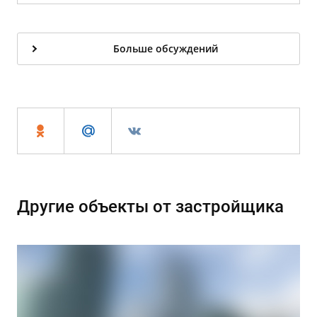
Больше обсуждений
Другие объекты от застройщика