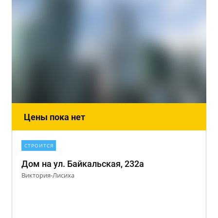
Цены пока нет
СТРОИТСЯ
Дом на ул. Байкальская, 232а
Виктория-Лисиха