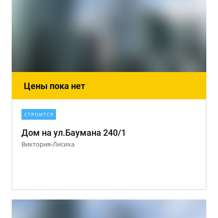
Цены пока нет
СТРОИТСЯ
Дом на ул.Баумана 240/1
Виктория-Лисиха