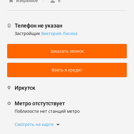
Избранное
6
Телефон не указан
Застройщик
Виктория-Лисиха
Заказать звонок
Взять в кредит
Иркутск
Метро отстутствует
Поблизости нет станций метро
Смотреть на карте