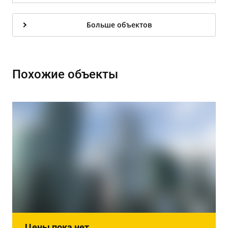
Больше объектов
Похожие объекты
Цены пока нет