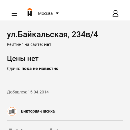
Москва
ул.Байкальская, 234в/4
Рейтинг на сайте:
нет
Цены нет
Сдача:
пока не известно
Добавлен: 15.04.2014
Виктория-Лисиха