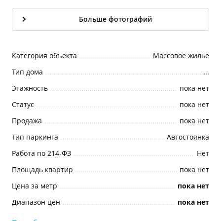
Больше фотографий
Категория объекта
Массовое жилье
Тип дома
...
Этажность
пока нет
Статус
пока нет
Продажа
пока нет
Тип паркинга
Автостоянка
Работа по 214-ФЗ
Нет
Площадь квартир
пока нет
Цена за метр
пока нет
Диапазон цен
пока нет