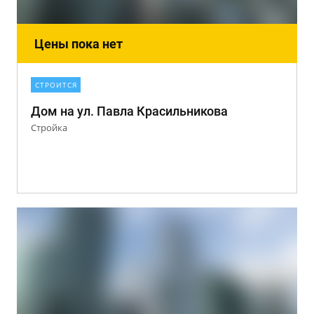
Цены пока нет
СТРОИТСЯ
Дом на ул. Павла Красильникова
Стройка