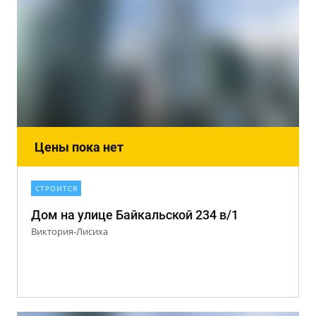
Цены пока нет
СТРОИТСЯ
Дом на улице Байкальской 234 в/1
Виктория-Лисиха