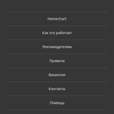
Homechart
Как это работает
Рекламодателям
Правила
Вакансии
Контакты
Помощь