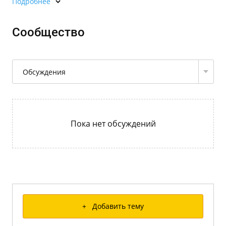
Подробнее
Сообщество
Обсуждения
Пока нет обсуждений
+ Добавить тему