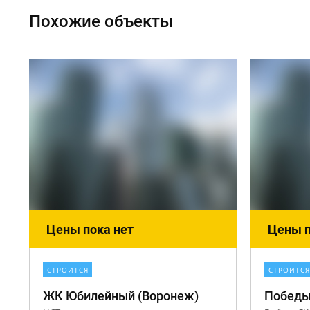
Похожие объекты
Цены пока нет
Цены п
СТРОИТСЯ
СТРОИТСЯ
ЖК Юбилейный (Воронеж)
Победы