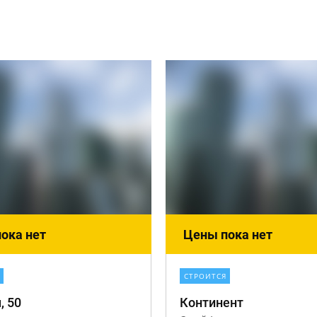
ока нет
Цены пока нет
СТРОИТСЯ
, 50
Континент