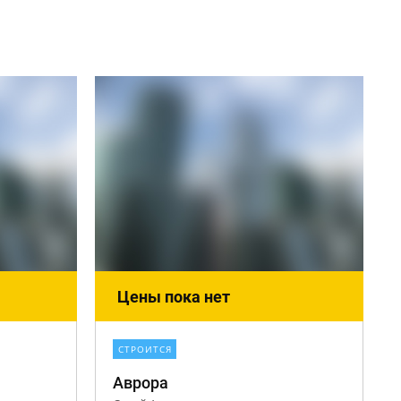
Цены пока нет
СТРОИТСЯ
Аврора