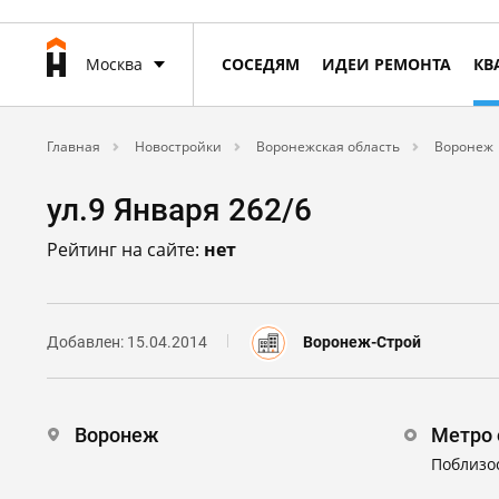
Москва
СОСЕДЯМ
ИДЕИ РЕМОНТА
КВ
Главная
Новостройки
Воронежская область
Воронеж
ул.9 Января 262/6
Рейтинг на сайте:
нет
Добавлен: 15.04.2014
Воронеж-Строй
Воронеж
Метро 
Поблизо