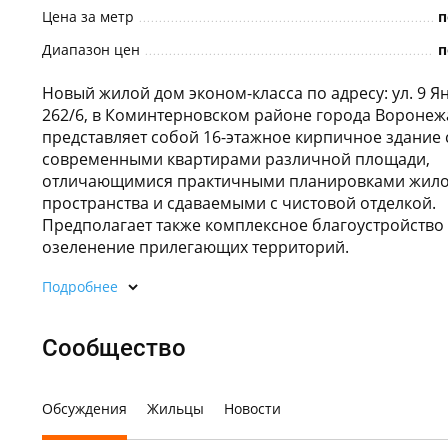
Цена за метр
п
Диапазон цен
п
Новый жилой дом эконом-класса по адресу: ул. 9 Я
262/6, в Коминтерновском районе города Воронеж
представляет собой 16-этажное кирпичное здание 
современными квартирами различной площади,
отличающимися практичными планировками жил
пространства и сдаваемыми с чистовой отделкой.
Предполагает также комплексное благоустройство
озеленение прилегающих территорий.
Подробнее
Сообщество
Обсуждения
Жильцы
Новости