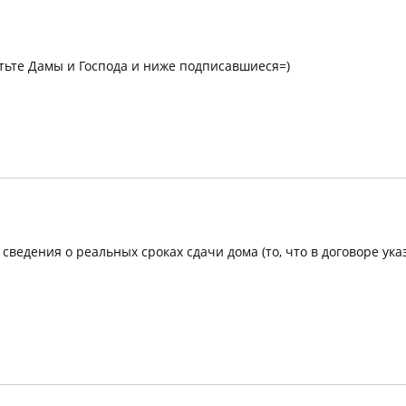
етьте Дамы и Господа и ниже подписавшиеся=)
 сведения о реальных сроках сдачи дома (то, что в договоре ука