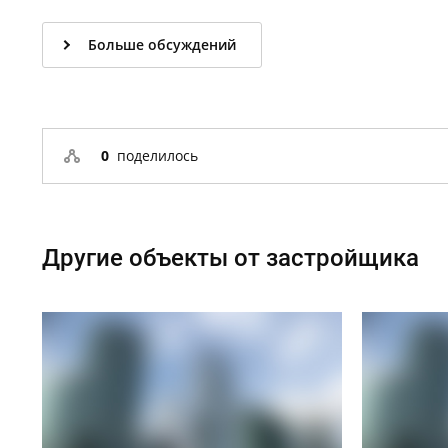
Больше обсуждений
0
поделилось
Другие объекты от застройщика