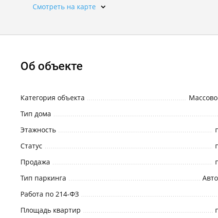
Смотреть на карте
Об объекте
Категория объекта
Массово
Тип дома
Этажность
Статус
Продажа
Тип паркинга
Авто
Работа по 214-ФЗ
Площадь квартир