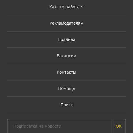
Как это работает
Рекламодателям
Правила
Вакансии
Контакты
Помощь
Поиск
ОК