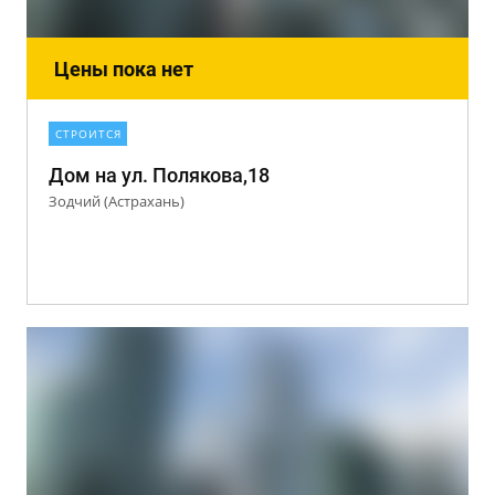
Цены пока нет
СТРОИТСЯ
Дом на ул. Полякова,18
Зодчий (Астрахань)