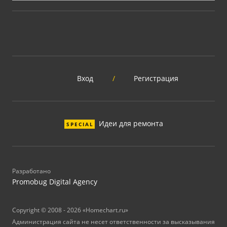
Вход
/
Регистрация
Идеи для ремонта
SPECIAL
Разработано
Promobug Digital Agency
Copyright © 2008 - 2026 «Homechart.ru»
Администрация сайта не несет ответственности за высказывания