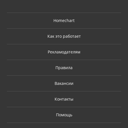
Homechart
Как это работает
Рекламодателям
Правила
Вакансии
Контакты
Помощь