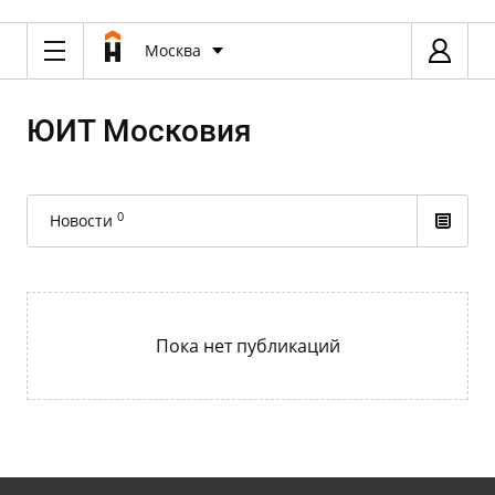
Москва
ЮИТ Московия
0
Новости
Пока нет публикаций