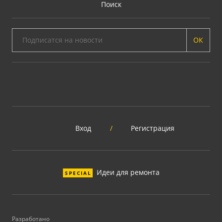
Поиск
ОК
Вход
/
Регистрация
Идеи для ремонта
SPECIAL
Разработано