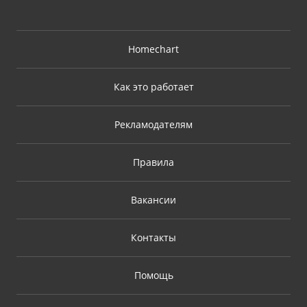
Homechart
Как это работает
Рекламодателям
Правила
Вакансии
Контакты
Помощь