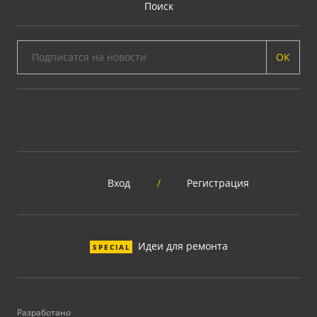
Поиск
ОК
Вход
/
Регистрация
Идеи для ремонта
SPECIAL
Разработано