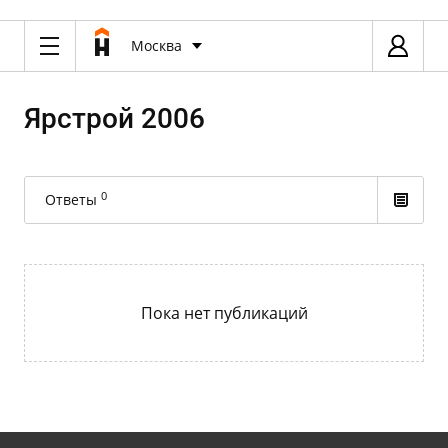
Москва
Ярстрой 2006
0
Ответы
Пока нет публикаций