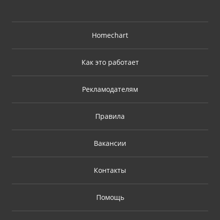
Homechart
Как это работает
Рекламодателям
Правила
Вакансии
Контакты
Помощь