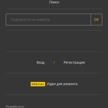
Поиск
ОК
Вход
/
Регистрация
Идеи для ремонта
SPECIAL
Разработано