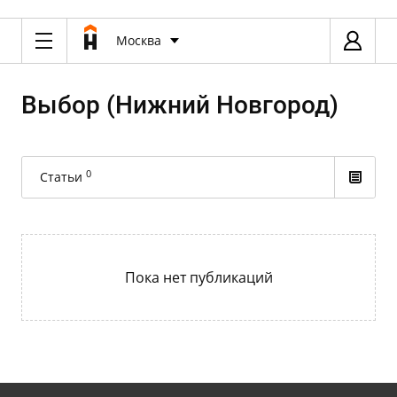
Москва
Выбор (Нижний Новгород)
0
Статьи
Пока нет публикаций